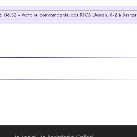
, 08:52 - Victoire convaincante des RSCA Women: 7-2 à Deinze