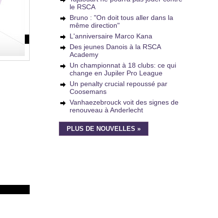
le RSCA
Bruno : "On doit tous aller dans la
même direction"
L'anniversaire Marco Kana
Des jeunes Danois à la RSCA
Academy
Un championnat à 18 clubs: ce qui
change en Jupiler Pro League
Un penalty crucial repoussé par
Coosemans
Vanhaezebrouck voit des signes de
renouveau à Anderlecht
PLUS DE NOUVELLES »