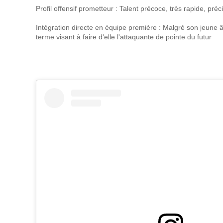
Profil offensif prometteur : Talent précoce, très rapide, pr
Intégration directe en équipe première : Malgré son jeune 
terme visant à faire d'elle l'attaquante de pointe du futur