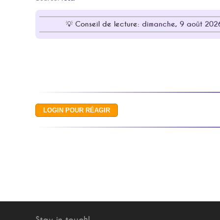
Conseil de lecture:
dimanche, 9 août 2026