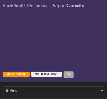
Anderlecht-Online.be - Purple Dynamite