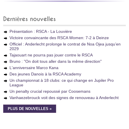
Dernières nouvelles
Présentation : RSCA - La Louvière
Victoire convaincante des RSCA Women: 7-2 à Deinze
Officiel : Anderlecht prolonge le contrat de Noa Ojea jusqu’en
2029
Tajaouart ne pourra pas jouer contre le RSCA
Bruno : "On doit tous aller dans la même direction"
L'anniversaire Marco Kana
Des jeunes Danois à la RSCA Academy
Un championnat à 18 clubs: ce qui change en Jupiler Pro
League
Un penalty crucial repoussé par Coosemans
Vanhaezebrouck voit des signes de renouveau à Anderlecht
PLUS DE NOUVELLES »