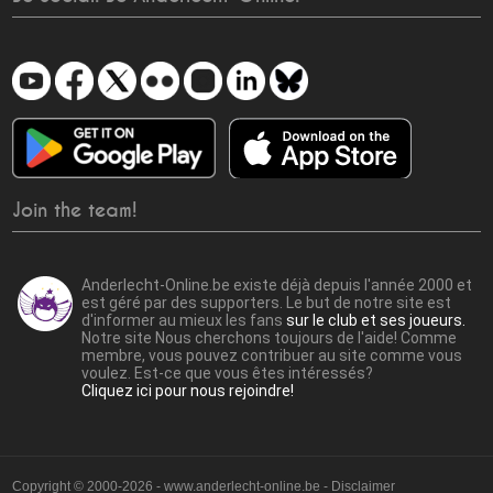
Join the team!
Anderlecht-Online.be existe déjà depuis l'année 2000 et
est géré par des supporters. Le but de notre site est
d'informer au mieux les fans
sur le club et ses joueurs.
Notre site Nous cherchons toujours de l'aide! Comme
membre, vous pouvez contribuer au site comme vous
voulez. Est-ce que vous êtes intéressés?
Cliquez ici pour nous rejoindre!
Copyright © 2000-2026 - www.anderlecht-online.be - Disclaimer