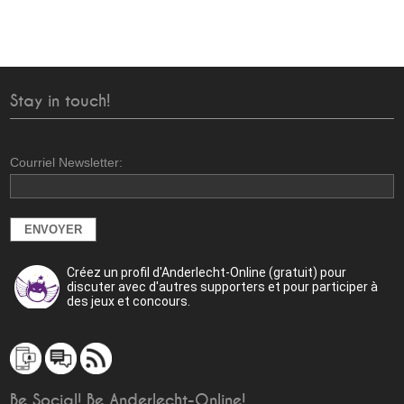
Stay in touch!
Courriel Newsletter:
Créez un profil d'Anderlecht-Online (gratuit) pour
discuter avec d'autres supporters et pour participer à
des jeux et concours.
Be Social! Be Anderlecht-Online!