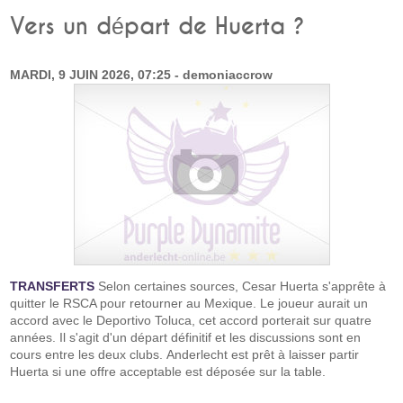
Vers un départ de Huerta ?
MARDI, 9 JUIN 2026, 07:25 - demoniaccrow
TRANSFERTS
Selon certaines sources, Cesar Huerta s'apprête à
quitter le RSCA pour retourner au Mexique. Le joueur aurait un
accord avec le Deportivo Toluca, cet accord porterait sur quatre
années. Il s'agit d'un départ définitif et les discussions sont en
cours entre les deux clubs. Anderlecht est prêt à laisser partir
Huerta si une offre acceptable est déposée sur la table.