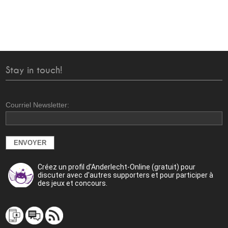
Stay in touch!
Courriel Newsletter:
Créez un profil d'Anderlecht-Online (gratuit) pour
discuter avec d'autres supporters et pour participer à
des jeux et concours.