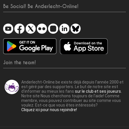
Be Social! Be Anderlecht-Online!
Join the team!
Anderlecht-Online.be existe déjà depuis l'année 2000 et
est géré par des supporters. Le but de notre site est
d'informer au mieux les fans
sur le club et ses joueurs.
Notre site Nous cherchons toujours de l'aide! Comme
membre, vous pouvez contribuer au site comme vous
voulez. Est-ce que vous êtes intéressés?
Cliquez ici pour nous rejoindre!