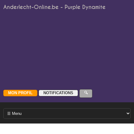
Anderlecht-Online.be - Purple Dynamite