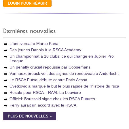
Dernières nouvelles
L'anniversaire Marco Kana
Des jeunes Danois à la RSCA Academy
Un championnat à 18 clubs: ce qui change en Jupiler Pro
League
Un penalty crucial repoussé par Coosemans
Vanhaezebrouck voit des signes de renouveau à Anderlecht
Le RSCA Futsal débute contre Paris Acasa
Cvetkovic a marqué le but le plus rapide de l'histoire du rsca
Resale pour RSCA – RAAL La Louvière
Officiel: Boussaid signe chez les RSCA Futures
Ferry aurait un accord avec le RSCA
PLUS DE NOUVELLES »