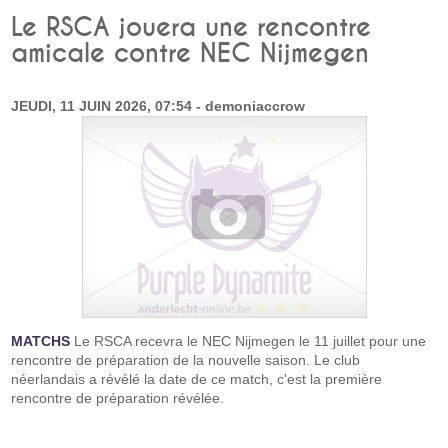
Le RSCA jouera une rencontre
amicale contre NEC Nijmegen
JEUDI, 11 JUIN 2026, 07:54 - demoniaccrow
MATCHS
Le RSCA recevra le NEC Nijmegen le 11 juillet pour une
rencontre de préparation de la nouvelle saison. Le club
néerlandais a révélé la date de ce match, c'est la première
rencontre de préparation révélée.