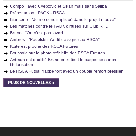
Compo : avec Cvetkovic et Sikan mais sans Saliba
Présentation : PAOK - RSCA
Biancone : "Je me sens impliqué dans le projet mauve"
Les matches contre le PAOK diffusés sur Club RTL
Bruno : "On n’est pas favori"
Ambros : "Podolski m’a dit de signer au RSCA"
Koité est proche des RSCA Futures
Boussaid sur la photo officielle des RSCA Futures
Antman est qualifié:Bruno entretient le suspense sur sa
titularisation
Le RSCA Futsal frappe fort avec un double renfort brésilien
PLUS DE NOUVELLES »