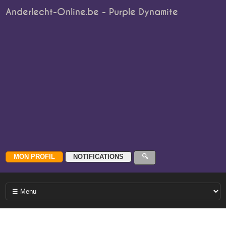
Anderlecht-Online.be - Purple Dynamite