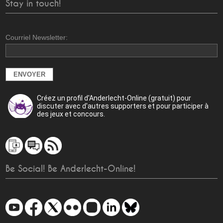
Stay in touch!
Courriel Newsletter:
Créez un profil d'Anderlecht-Online (gratuit) pour
discuter avec d'autres supporters et pour participer à
des jeux et concours.
Be Social! Be Anderlecht-Online!