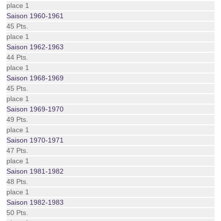
place 1
Saison 1960-1961
45 Pts.
place 1
Saison 1962-1963
44 Pts.
place 1
Saison 1968-1969
45 Pts.
place 1
Saison 1969-1970
49 Pts.
place 1
Saison 1970-1971
47 Pts.
place 1
Saison 1981-1982
48 Pts.
place 1
Saison 1982-1983
50 Pts.