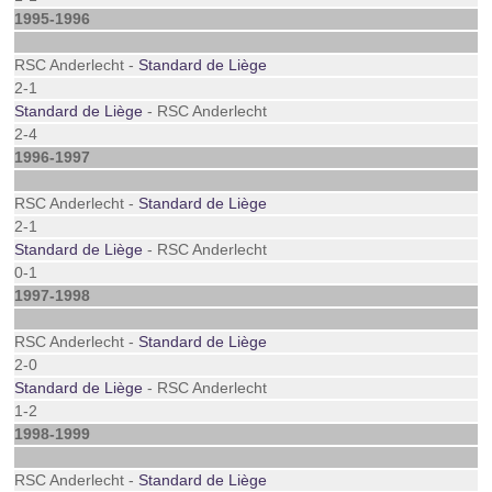
1995-1996
RSC Anderlecht -
Standard de Liège
2-1
Standard de Liège
- RSC Anderlecht
2-4
1996-1997
RSC Anderlecht -
Standard de Liège
2-1
Standard de Liège
- RSC Anderlecht
0-1
1997-1998
RSC Anderlecht -
Standard de Liège
2-0
Standard de Liège
- RSC Anderlecht
1-2
1998-1999
RSC Anderlecht -
Standard de Liège