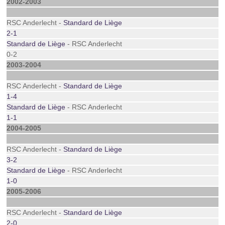
2002-2003
RSC Anderlecht -
Standard de Liège
2-1
Standard de Liège
- RSC Anderlecht
0-2
2003-2004
RSC Anderlecht -
Standard de Liège
1-4
Standard de Liège
- RSC Anderlecht
1-1
2004-2005
RSC Anderlecht -
Standard de Liège
3-2
Standard de Liège
- RSC Anderlecht
1-0
2005-2006
RSC Anderlecht -
Standard de Liège
2-0