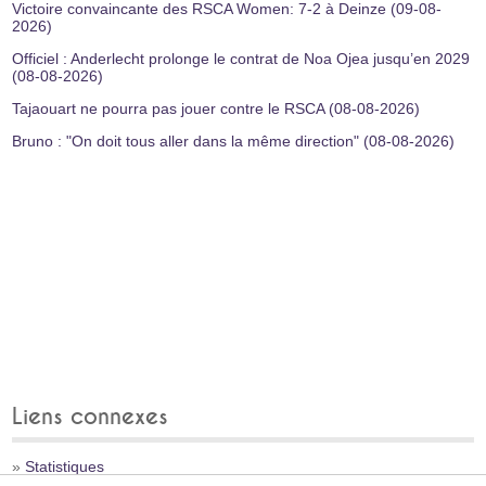
Victoire convaincante des RSCA Women: 7-2 à Deinze (09-08-
2026)
Officiel : Anderlecht prolonge le contrat de Noa Ojea jusqu’en 2029
(08-08-2026)
Tajaouart ne pourra pas jouer contre le RSCA (08-08-2026)
Bruno : "On doit tous aller dans la même direction" (08-08-2026)
Liens connexes
»
Statistiques