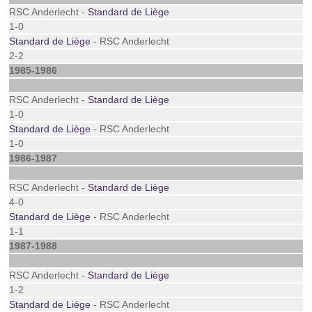
RSC Anderlecht -
Standard de Liège
1-0
Standard de Liège
- RSC Anderlecht
2-2
1985-1986
RSC Anderlecht -
Standard de Liège
1-0
Standard de Liège
- RSC Anderlecht
1-0
1986-1987
RSC Anderlecht -
Standard de Liège
4-0
Standard de Liège
- RSC Anderlecht
1-1
1987-1988
RSC Anderlecht -
Standard de Liège
1-2
Standard de Liège
- RSC Anderlecht