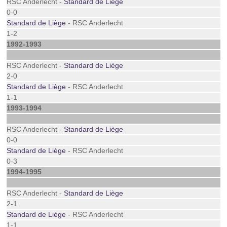
RSC Anderlecht -
Standard de Liège
0-0
Standard de Liège
- RSC Anderlecht
1-2
1992-1993
RSC Anderlecht -
Standard de Liège
2-0
Standard de Liège
- RSC Anderlecht
1-1
1993-1994
RSC Anderlecht -
Standard de Liège
0-0
Standard de Liège
- RSC Anderlecht
0-3
1994-1995
RSC Anderlecht -
Standard de Liège
2-1
Standard de Liège
- RSC Anderlecht
1-1