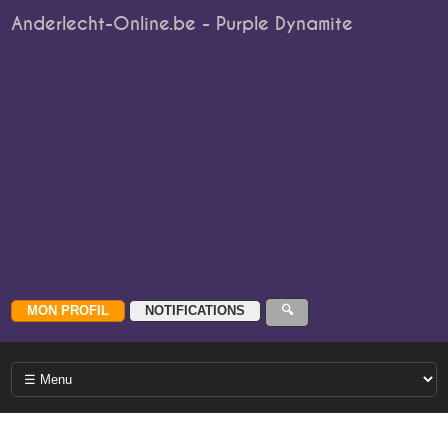
Anderlecht-Online.be - Purple Dynamite