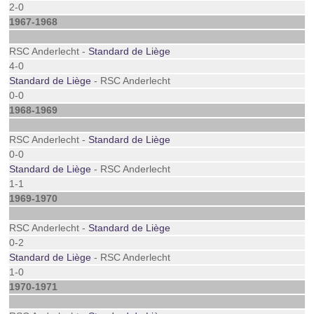
2-0
1967-1968
RSC Anderlecht -
Standard de Liège
4-0
Standard de Liège
- RSC Anderlecht
0-0
1968-1969
RSC Anderlecht -
Standard de Liège
0-0
Standard de Liège
- RSC Anderlecht
1-1
1969-1970
RSC Anderlecht -
Standard de Liège
0-2
Standard de Liège
- RSC Anderlecht
1-0
1970-1971