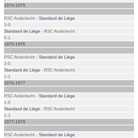
1974-1975
RSC Anderlecht -
Standard de Liège
3-0
Standard de Liège
- RSC Anderlecht
0-1
1975-1976
RSC Anderlecht -
Standard de Liège
3-0
Standard de Liège
- RSC Anderlecht
1-1
1976-1977
RSC Anderlecht -
Standard de Liège
1-0
Standard de Liège
- RSC Anderlecht
1-1
1977-1978
RSC Anderlecht -
Standard de Liège