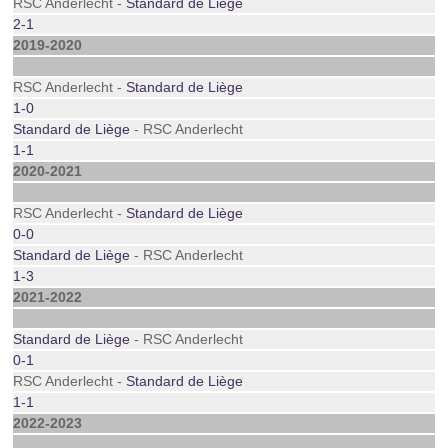
RSC Anderlecht -
Standard de Liège
2-1
2019-2020
RSC Anderlecht -
Standard de Liège
1-0
Standard de Liège
- RSC Anderlecht
1-1
2020-2021
RSC Anderlecht -
Standard de Liège
0-0
Standard de Liège
- RSC Anderlecht
1-3
2021-2022
Standard de Liège
- RSC Anderlecht
0-1
RSC Anderlecht -
Standard de Liège
1-1
2022-2023