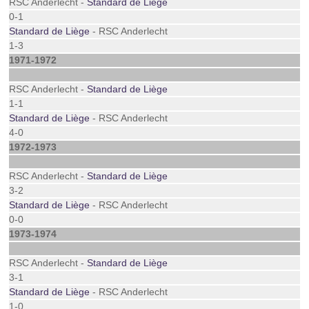
RSC Anderlecht -
Standard de Liège
0-1
Standard de Liège
- RSC Anderlecht
1-3
1971-1972
RSC Anderlecht -
Standard de Liège
1-1
Standard de Liège
- RSC Anderlecht
4-0
1972-1973
RSC Anderlecht -
Standard de Liège
3-2
Standard de Liège
- RSC Anderlecht
0-0
1973-1974
RSC Anderlecht -
Standard de Liège
3-1
Standard de Liège
- RSC Anderlecht
1-0