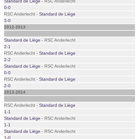
Standard de Liège
- RSC Anderlecht
0-0
RSC Anderlecht -
Standard de Liège
3-0
2012-2013
Standard de Liège
- RSC Anderlecht
2-1
RSC Anderlecht -
Standard de Liège
2-2
Standard de Liège
- RSC Anderlecht
0-0
RSC Anderlecht -
Standard de Liège
2-0
2013-2014
RSC Anderlecht -
Standard de Liège
1-1
Standard de Liège
- RSC Anderlecht
1-1
Standard de Liège
- RSC Anderlecht
1-0