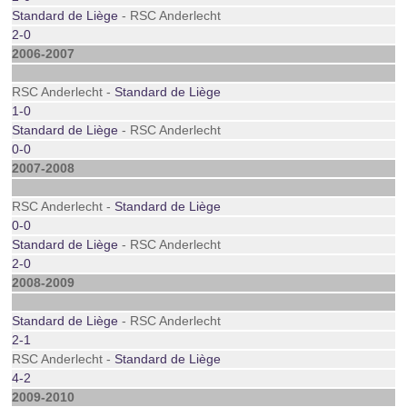
Standard de Liège
- RSC Anderlecht
2-0
2006-2007
RSC Anderlecht -
Standard de Liège
1-0
Standard de Liège
- RSC Anderlecht
0-0
2007-2008
RSC Anderlecht -
Standard de Liège
0-0
Standard de Liège
- RSC Anderlecht
2-0
2008-2009
Standard de Liège
- RSC Anderlecht
2-1
RSC Anderlecht -
Standard de Liège
4-2
2009-2010