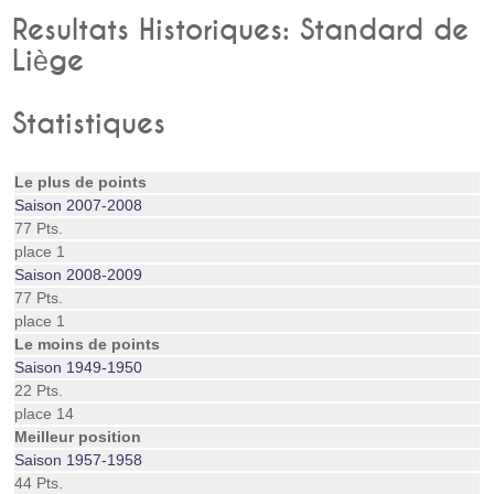
Resultats Historiques: Standard de
Liège
Statistiques
Le plus de points
Saison 2007-2008
77 Pts.
place 1
Saison 2008-2009
77 Pts.
place 1
Le moins de points
Saison 1949-1950
22 Pts.
place 14
Meilleur position
Saison 1957-1958
44 Pts.