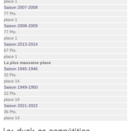
place 1
Saison 2007-2008
77 Pts.
place 1
Saison 2008-2009
77 Pts.
place 1
Saison 2013-2014
67 Pts.
place 1
La plus mauvaise place
Saison 1945-1946
32 Pts.
place 14
Saison 1949-1950
22 Pts.
place 14
Saison 2021-2022
36 Pts.
place 14