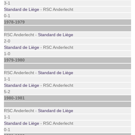
3-1
Standard de Liège
- RSC Anderlecht
0-1
1978-1979
RSC Anderlecht -
Standard de Liège
2-0
Standard de Liège
- RSC Anderlecht
1-0
1979-1980
RSC Anderlecht -
Standard de Liège
1-1
Standard de Liège
- RSC Anderlecht
5-2
1980-1981
RSC Anderlecht -
Standard de Liège
1-1
Standard de Liège
- RSC Anderlecht
0-1