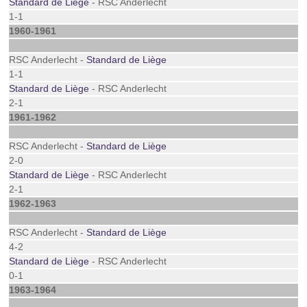
Standard de Liège
- RSC Anderlecht
1-1
1960-1961
RSC Anderlecht -
Standard de Liège
1-1
Standard de Liège
- RSC Anderlecht
2-1
1961-1962
RSC Anderlecht -
Standard de Liège
2-0
Standard de Liège
- RSC Anderlecht
2-1
1962-1963
RSC Anderlecht -
Standard de Liège
4-2
Standard de Liège
- RSC Anderlecht
0-1
1963-1964