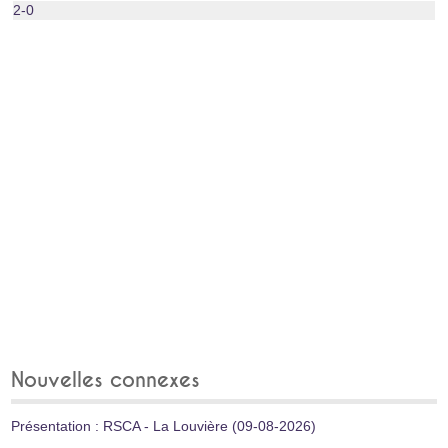
2-0
Nouvelles connexes
Présentation : RSCA - La Louvière (09-08-2026)