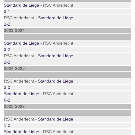
Standard de Liège
- RSC Anderlecht
3-1
RSC Anderlecht -
Standard de Liège
2-2
2023-2024
Standard de Liège
- RSC Anderlecht
3-2
RSC Anderlecht -
Standard de Liège
2-2
2024-2025
RSC Anderlecht -
Standard de Liège
3-0
Standard de Liège
- RSC Anderlecht
0-2
2025-2026
RSC Anderlecht -
Standard de Liège
1-0
Standard de Liège
- RSC Anderlecht