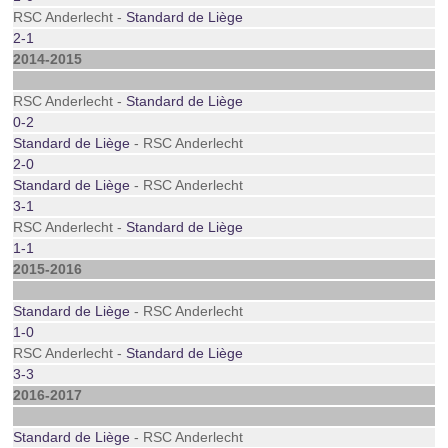
RSC Anderlecht -
Standard de Liège
2-1
2014-2015
RSC Anderlecht -
Standard de Liège
0-2
Standard de Liège
- RSC Anderlecht
2-0
Standard de Liège
- RSC Anderlecht
3-1
RSC Anderlecht -
Standard de Liège
1-1
2015-2016
Standard de Liège
- RSC Anderlecht
1-0
RSC Anderlecht -
Standard de Liège
3-3
2016-2017
Standard de Liège
- RSC Anderlecht