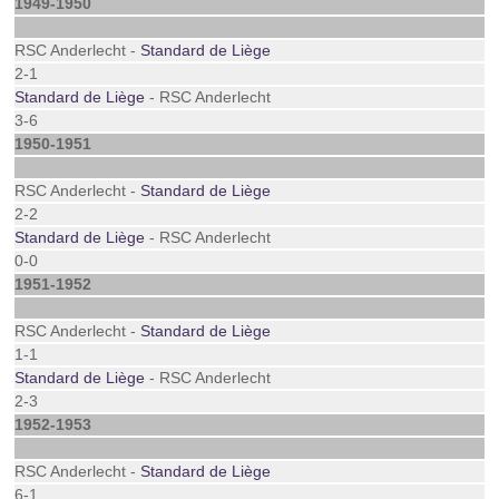
1949-1950
RSC Anderlecht -
Standard de Liège
2-1
Standard de Liège
- RSC Anderlecht
3-6
1950-1951
RSC Anderlecht -
Standard de Liège
2-2
Standard de Liège
- RSC Anderlecht
0-0
1951-1952
RSC Anderlecht -
Standard de Liège
1-1
Standard de Liège
- RSC Anderlecht
2-3
1952-1953
RSC Anderlecht -
Standard de Liège
6-1