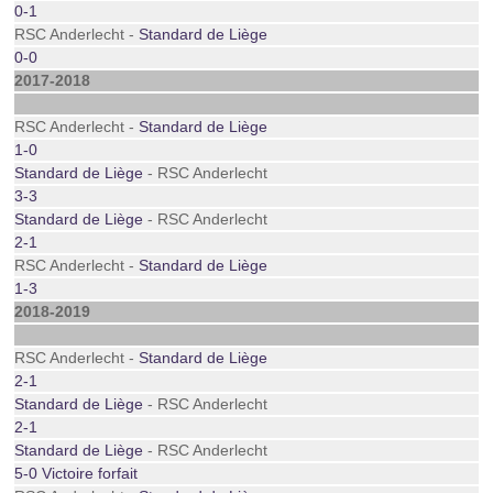
0-1
RSC Anderlecht -
Standard de Liège
0-0
2017-2018
RSC Anderlecht -
Standard de Liège
1-0
Standard de Liège
- RSC Anderlecht
3-3
Standard de Liège
- RSC Anderlecht
2-1
RSC Anderlecht -
Standard de Liège
1-3
2018-2019
RSC Anderlecht -
Standard de Liège
2-1
Standard de Liège
- RSC Anderlecht
2-1
Standard de Liège
- RSC Anderlecht
5-0 Victoire forfait