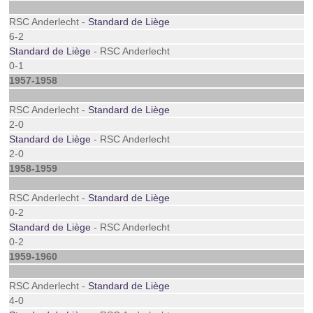
RSC Anderlecht -
Standard de Liège
6-2
Standard de Liège
- RSC Anderlecht
0-1
1957-1958
RSC Anderlecht -
Standard de Liège
2-0
Standard de Liège
- RSC Anderlecht
2-0
1958-1959
RSC Anderlecht -
Standard de Liège
0-2
Standard de Liège
- RSC Anderlecht
0-2
1959-1960
RSC Anderlecht -
Standard de Liège
4-0