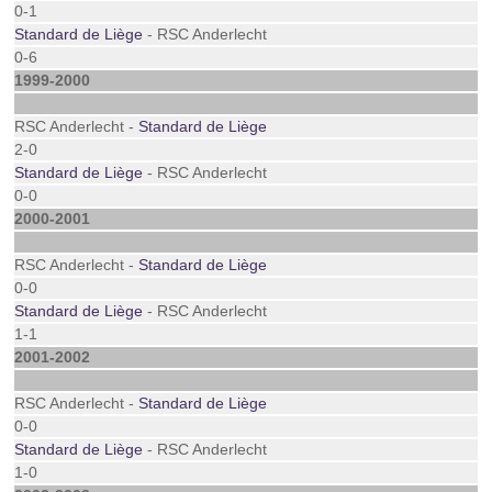
0-1
Standard de Liège
- RSC Anderlecht
0-6
1999-2000
RSC Anderlecht -
Standard de Liège
2-0
Standard de Liège
- RSC Anderlecht
0-0
2000-2001
RSC Anderlecht -
Standard de Liège
0-0
Standard de Liège
- RSC Anderlecht
1-1
2001-2002
RSC Anderlecht -
Standard de Liège
0-0
Standard de Liège
- RSC Anderlecht
1-0