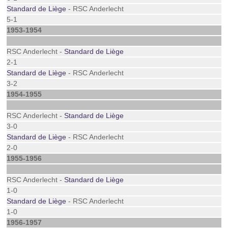
Standard de Liège
- RSC Anderlecht
5-1
1953-1954
RSC Anderlecht -
Standard de Liège
2-1
Standard de Liège
- RSC Anderlecht
3-2
1954-1955
RSC Anderlecht -
Standard de Liège
3-0
Standard de Liège
- RSC Anderlecht
2-0
1955-1956
RSC Anderlecht -
Standard de Liège
1-0
Standard de Liège
- RSC Anderlecht
1-0
1956-1957