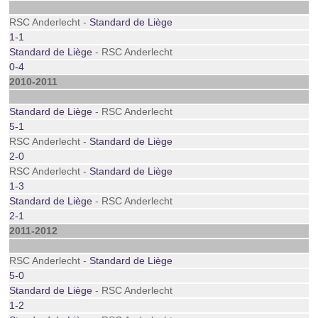
RSC Anderlecht -
Standard de Liège
1-1
Standard de Liège
- RSC Anderlecht
0-4
2010-2011
Standard de Liège
- RSC Anderlecht
5-1
RSC Anderlecht -
Standard de Liège
2-0
RSC Anderlecht -
Standard de Liège
1-3
Standard de Liège
- RSC Anderlecht
2-1
2011-2012
RSC Anderlecht -
Standard de Liège
5-0
Standard de Liège
- RSC Anderlecht
1-2