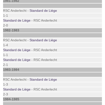
1981-1982
RSC Anderlecht -
Standard de Liège
1-1
Standard de Liège
- RSC Anderlecht
2-0
1982-1983
RSC Anderlecht -
Standard de Liège
1-4
Standard de Liège
- RSC Anderlecht
1-1
Standard de Liège
- RSC Anderlecht
2-1
1983-1984
RSC Anderlecht -
Standard de Liège
1-3
Standard de Liège
- RSC Anderlecht
2-3
1984-1985