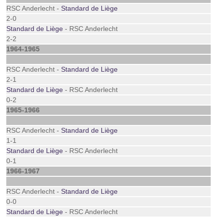
RSC Anderlecht -
Standard de Liège
2-0
Standard de Liège
- RSC Anderlecht
2-2
1964-1965
RSC Anderlecht -
Standard de Liège
2-1
Standard de Liège
- RSC Anderlecht
0-2
1965-1966
RSC Anderlecht -
Standard de Liège
1-1
Standard de Liège
- RSC Anderlecht
0-1
1966-1967
RSC Anderlecht -
Standard de Liège
0-0
Standard de Liège
- RSC Anderlecht