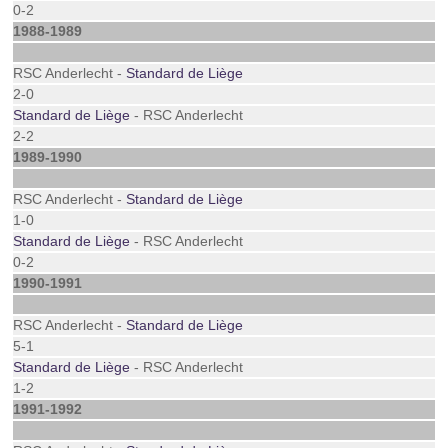
0-2
1988-1989
RSC Anderlecht -
Standard de Liège
2-0
Standard de Liège
- RSC Anderlecht
2-2
1989-1990
RSC Anderlecht -
Standard de Liège
1-0
Standard de Liège
- RSC Anderlecht
0-2
1990-1991
RSC Anderlecht -
Standard de Liège
5-1
Standard de Liège
- RSC Anderlecht
1-2
1991-1992