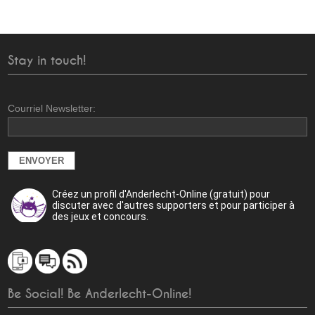
Stay in touch!
Courriel Newsletter:
Créez un profil d'Anderlecht-Online (gratuit) pour
discuter avec d'autres supporters et pour participer à
des jeux et concours.
Be Social! Be Anderlecht-Online!