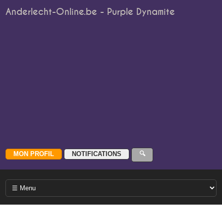
Anderlecht-Online.be - Purple Dynamite