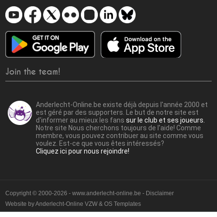
Join the team!
Anderlecht-Online.be existe déjà depuis l'année 2000 et
est géré par des supporters. Le but de notre site est
d'informer au mieux les fans
sur le club et ses joueurs.
Notre site Nous cherchons toujours de l'aide! Comme
membre, vous pouvez contribuer au site comme vous
voulez. Est-ce que vous êtes intéressés?
Cliquez ici pour nous rejoindre!
Copyright © 2000-2026 - www.anderlecht-online.be - Disclaimer
Website by
Anderlecht-Online VZW
&
OS Templates