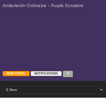
Anderlecht-Online.be - Purple Dynamite