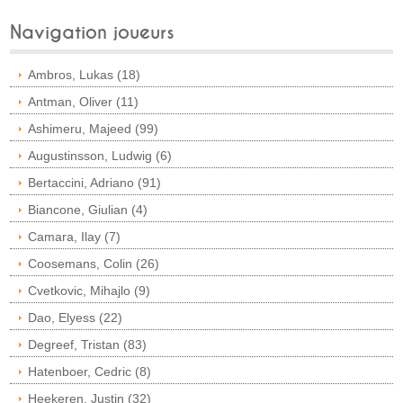
Navigation joueurs
Ambros, Lukas (18)
Antman, Oliver (11)
Ashimeru, Majeed (99)
Augustinsson, Ludwig (6)
Bertaccini, Adriano (91)
Biancone, Giulian (4)
Camara, Ilay (7)
Coosemans, Colin (26)
Cvetkovic, Mihajlo (9)
Dao, Elyess (22)
Degreef, Tristan (83)
Hatenboer, Cedric (8)
Heekeren, Justin (32)