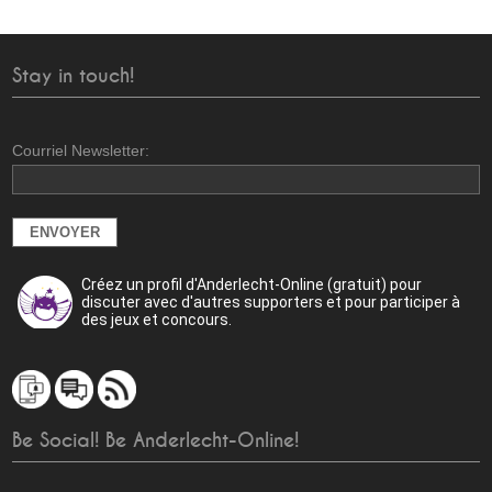
Stay in touch!
Courriel Newsletter:
Créez un profil d'Anderlecht-Online (gratuit) pour
discuter avec d'autres supporters et pour participer à
des jeux et concours.
Be Social! Be Anderlecht-Online!