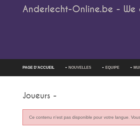
Anderlecht-Online.be - We 
PAGE D'ACCUEIL
NOUVELLES
EQUIPE
MU
Joueurs -
Ce contenu n'est pas disponible pour votre langue. Vou