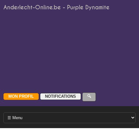
Anderlecht-Online.be - Purple Dynamite