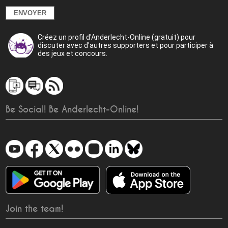
Créez un profil d'Anderlecht-Online (gratuit) pour
discuter avec d'autres supporters et pour participer à
des jeux et concours.
Be Social! Be Anderlecht-Online!
Join the team!