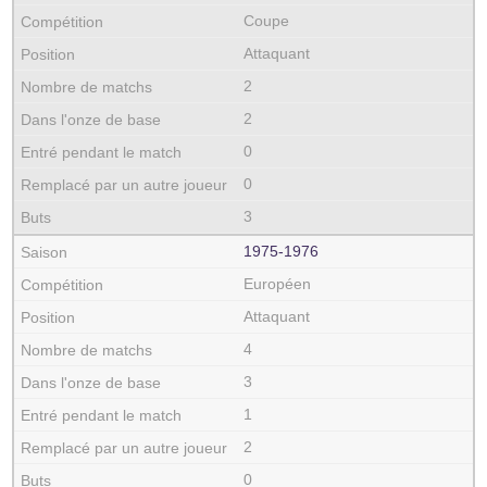
Coupe
Attaquant
2
2
0
0
3
1975‑1976
Européen
Attaquant
4
3
1
2
0