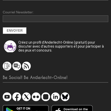
Courriel Newsletter:
Créez un profil d'Anderlecht-Online (gratuit) pour
discuter avec d'autres supporters et pour participer à
des jeux et concours.
Be Social! Be Anderlecht-Online!