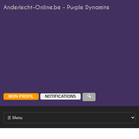
Anderlecht-Online.be - Purple Dynamite