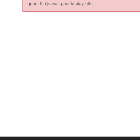
joué. Il n'y avait pas de play-offs.