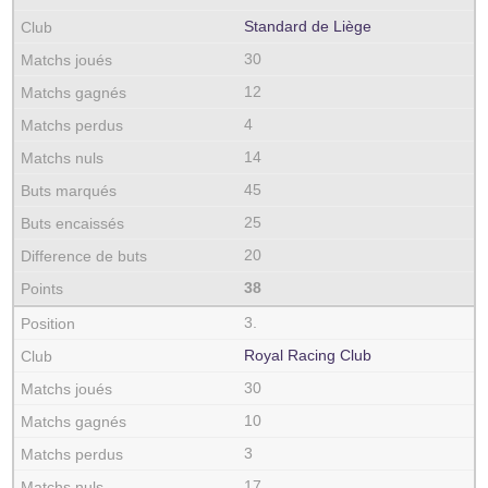
Standard de Liège
30
12
4
14
45
25
20
38
3.
Royal Racing Club
30
10
3
17