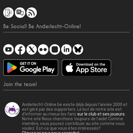
Be Social! Be Anderlecht-Online!
Join the team!
Anderlecht-Online.be existe déjà depuis l'année 2000 et
est géré par des supporters. Le but de notre site est
d'informer au mieux les fans
sur le club et ses joueurs.
Notre site Nous cherchons toujours de l'aide! Comme
membre, vous pouvez contribuer au site comme vous
voulez. Est-ce que vous êtes intéressés?