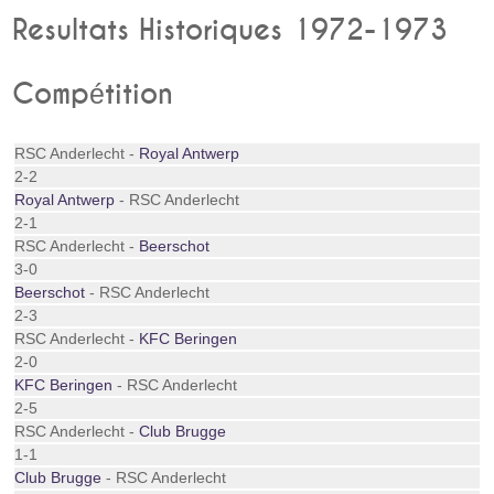
Resultats Historiques 1972-1973
Compétition
RSC Anderlecht -
Royal Antwerp
2-2
Royal Antwerp
- RSC Anderlecht
2-1
RSC Anderlecht -
Beerschot
3-0
Beerschot
- RSC Anderlecht
2-3
RSC Anderlecht -
KFC Beringen
2-0
KFC Beringen
- RSC Anderlecht
2-5
RSC Anderlecht -
Club Brugge
1-1
Club Brugge
- RSC Anderlecht