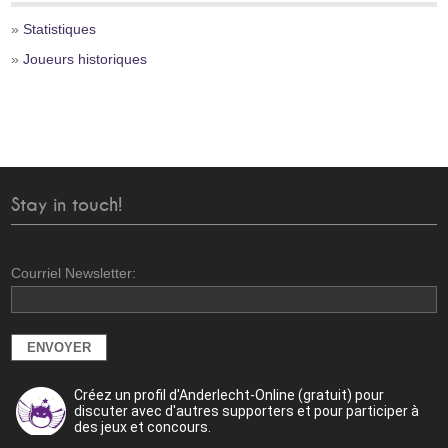
»
Statistiques
»
Joueurs historiques
Stay in touch!
Courriel Newsletter:
Créez un profil d'Anderlecht-Online (gratuit) pour
discuter avec d'autres supporters et pour participer à
des jeux et concours.