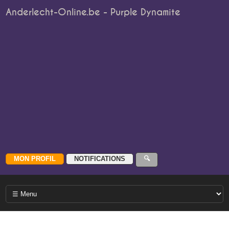
Anderlecht-Online.be - Purple Dynamite