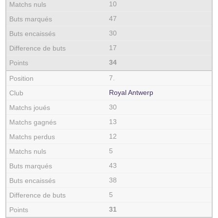
10
47
30
17
34
7.
Royal Antwerp
30
13
12
5
43
38
5
31