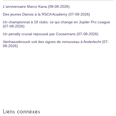
L'anniversaire Marco Kana (08-08-2026)
Des jeunes Danois à la RSCA Academy (07-08-2026)
Un championnat à 18 clubs: ce qui change en Jupiler Pro League
(07-08-2026)
Un penalty crucial repoussé par Coosemans (07-08-2026)
Vanhaezebrouck voit des signes de renouveau à Anderlecht (07-
08-2026)
Liens connexes