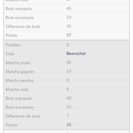
45
19
26
37
4.
Beerschot
30
14
8
8
40
33
7
36