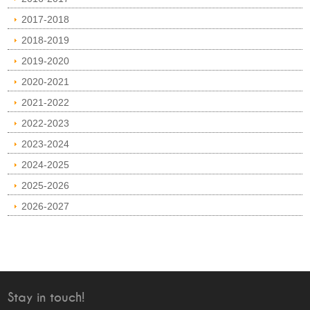
2017-2018
2018-2019
2019-2020
2020-2021
2021-2022
2022-2023
2023-2024
2024-2025
2025-2026
2026-2027
Stay in touch!