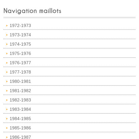
Navigation maillots
1972-1973
1973-1974
1974-1975
1975-1976
1976-1977
1977-1978
1980-1981
1981-1982
1982-1983
1983-1984
1984-1985
1985-1986
1986-1987