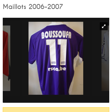
Maillots 2006-2007