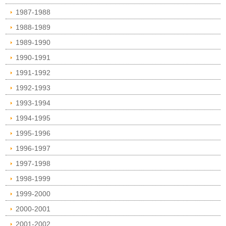
1987-1988
1988-1989
1989-1990
1990-1991
1991-1992
1992-1993
1993-1994
1994-1995
1995-1996
1996-1997
1997-1998
1998-1999
1999-2000
2000-2001
2001-2002