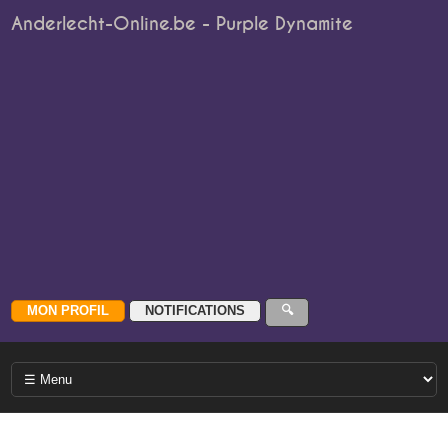
Anderlecht-Online.be - Purple Dynamite