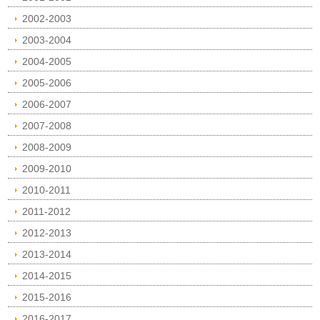
2002-2003
2003-2004
2004-2005
2005-2006
2006-2007
2007-2008
2008-2009
2009-2010
2010-2011
2011-2012
2012-2013
2013-2014
2014-2015
2015-2016
2016-2017