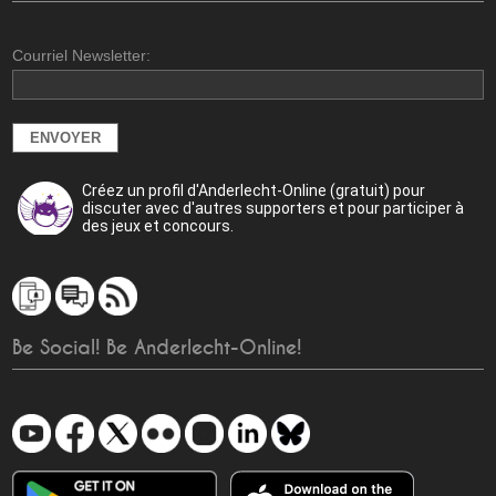
Courriel Newsletter:
Créez un profil d'Anderlecht-Online (gratuit) pour
discuter avec d'autres supporters et pour participer à
des jeux et concours.
Be Social! Be Anderlecht-Online!