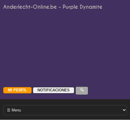
Anderlecht-Online.be - Purple Dynamite