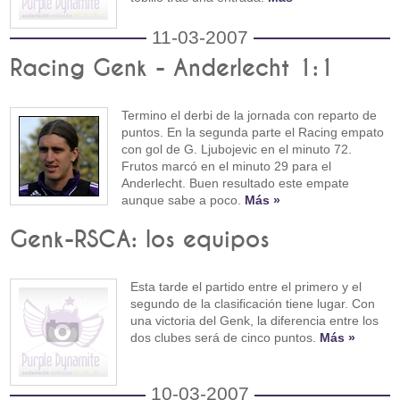
11-03-2007
Racing Genk - Anderlecht 1:1
Termino el derbi de la jornada con reparto de
puntos. En la segunda parte el Racing empato
con gol de G. Ljubojevic en el minuto 72.
Frutos marcó en el minuto 29 para el
Anderlecht. Buen resultado este empate
aunque sabe a poco.
Más »
Genk-RSCA: los equipos
Esta tarde el partido entre el primero y el
segundo de la clasificación tiene lugar. Con
una victoria del Genk, la diferencia entre los
dos clubes será de cinco puntos.
Más »
10-03-2007