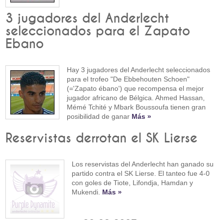
3 jugadores del Anderlecht
seleccionados para el Zapato
Ebano
Hay 3 jugadores del Anderlecht seleccionados
para el trofeo "De Ebbehouten Schoen"
(='Zapato ébano') que recompensa el mejor
jugador africano de Bélgica. Ahmed Hassan,
Mémé Tchité y Mbark Boussoufa tienen gran
posibilidad de ganar
Más »
Reservistas derrotan el SK Lierse
Los reservistas del Anderlecht han ganado su
partido contra el SK Lierse. El tanteo fue 4-0
con goles de Tiote, Lifondja, Hamdan y
Mukendi.
Más »