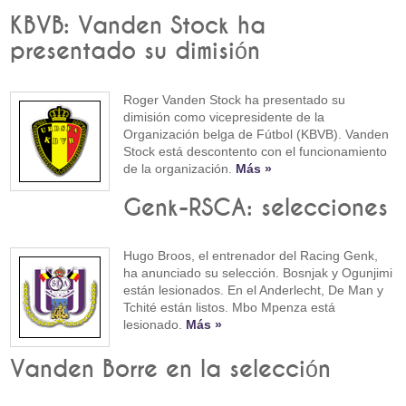
KBVB: Vanden Stock ha
presentado su dimisión
Roger Vanden Stock ha presentado su
dimisión como vicepresidente de la
Organización belga de Fútbol (KBVB). Vanden
Stock está descontento con el funcionamiento
de la organización.
Más »
Genk-RSCA: selecciones
Hugo Broos, el entrenador del Racing Genk,
ha anunciado su selección. Bosnjak y Ogunjimi
están lesionados. En el Anderlecht, De Man y
Tchité están listos. Mbo Mpenza está
lesionado.
Más »
Vanden Borre en la selección