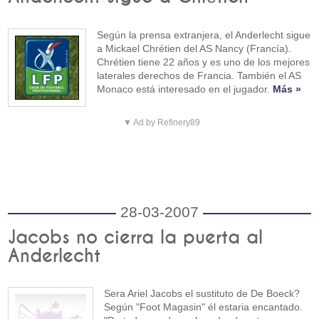
Según la prensa extranjera, el Anderlecht sigue
a Mickael Chrétien del AS Nancy (Francía).
Chrétien tiene 22 años y es uno de los mejores
laterales derechos de Francia. También el AS
Monaco está interesado en el jugador.
Más »
▼ Ad by Refinery89
28-03-2007
Jacobs no cierra la puerta al
Anderlecht
Sera Ariel Jacobs el sustituto de De Boeck?
Según "Foot Magasin" él estaria encantado.