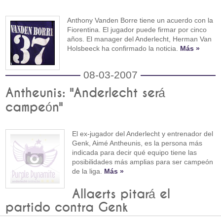
Anthony Vanden Borre tiene un acuerdo con la
Fiorentina. El jugador puede firmar por cinco
años. El manager del Anderlecht, Herman Van
Holsbeeck ha confirmado la noticia.
Más »
08-03-2007
Antheunis: "Anderlecht será
campeón"
El ex-jugador del Anderlecht y entrenador del
Genk, Aimé Antheunis, es la persona más
indicada para decir qué equipo tiene las
posibilidades más amplias para ser campeón
de la liga.
Más »
Allaerts pitará el
partido contra Genk