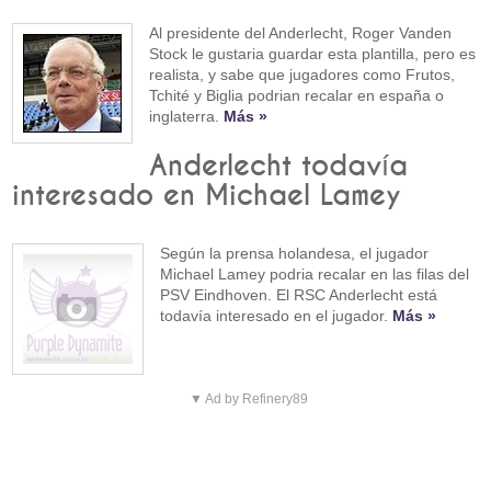
Al presidente del Anderlecht, Roger Vanden
Stock le gustaria guardar esta plantilla, pero es
realista, y sabe que jugadores como Frutos,
Tchité y Biglia podrian recalar en españa o
inglaterra.
Más »
Anderlecht todavía
interesado en Michael Lamey
Según la prensa holandesa, el jugador
Michael Lamey podria recalar en las filas del
PSV Eindhoven. El RSC Anderlecht está
todavía interesado en el jugador.
Más »
▼ Ad by Refinery89