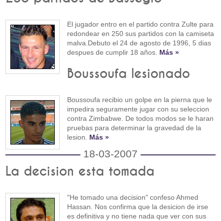
El jugador entro en el partido contra Zulte para
redondear en 250 sus partidos con la camiseta
malva.Debuto el 24 de agosto de 1996, 5 dias
despues de cumplir 18 años.
Más »
Boussoufa lesionado
Boussoufa recibio un golpe en la pierna que le
impedira seguramente jugar con su seleccion
contra Zimbabwe. De todos modos se le haran
pruebas para determinar la gravedad de la
lesion.
Más »
18-03-2007
La decision esta tomada
"He tomado una decision" confeso Ahmed
Hassan. Nos confirma que la desicion de irse
es definitiva y no tiene nada que ver con sus