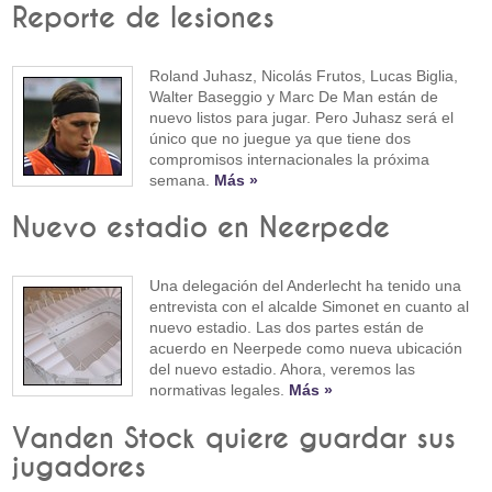
Reporte de lesiones
Roland Juhasz, Nicolás Frutos, Lucas Biglia,
Walter Baseggio y Marc De Man están de
nuevo listos para jugar. Pero Juhasz será el
único que no juegue ya que tiene dos
compromisos internacionales la próxima
semana.
Más »
Nuevo estadio en Neerpede
Una delegación del Anderlecht ha tenido una
entrevista con el alcalde Simonet en cuanto al
nuevo estadio. Las dos partes están de
acuerdo en Neerpede como nueva ubicación
del nuevo estadio. Ahora, veremos las
normativas legales.
Más »
Vanden Stock quiere guardar sus
jugadores