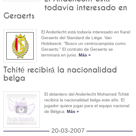
todavía interesado en
Geraerts
El Anderlecht está todavía interesado en Karel
Geraerts del Standard de Liège. Van
Holsbeeck: "Busco un centrocampista como
Geraerts." El contrato de Geraerts se
terminará en junio.
Más »
Tchité recibirá la nacionalidad
belga
El delantero del Anderlecht Mohamed Tchité
recibirá la nacionalidad belga este año. El
jugador quiere jugar para el equipo nacional
de Bélgica.
Más »
20-03-2007