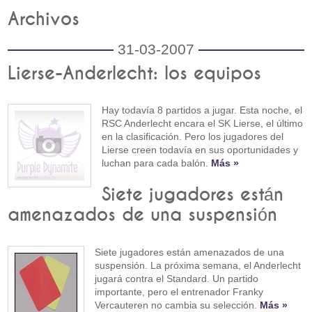
Archivos
31-03-2007
Lierse-Anderlecht: los equipos
Hay todavía 8 partidos a jugar. Esta noche, el
RSC Anderlecht encara el SK Lierse, el último
en la clasificación. Pero los jugadores del
Lierse creen todavía en sus oportunidades y
luchan para cada balón.
Más »
Siete jugadores están
amenazados de una suspensión
Siete jugadores están amenazados de una
suspensión. La próxima semana, el Anderlecht
jugará contra el Standard. Un partido
importante, pero el entrenador Franky
Vercauteren no cambia su selección.
Más »