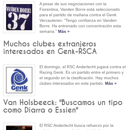
A pesar de sus negociaciones con la
Fiorentina, Vanden Borre está seleccionado
para el partido de mañana contra el Genk.
Vercauteren: "Tengo confianza en Vanden
Borre. Ha entrenado con concentración esta
semana."
Más »
Muchos clubes extranjeros
interesados en Genk-RSCA
El domingo, el RSC Anderlecht jugará contra el
Racing Genk. Es un partido entre el primero y
el segundo en la clasificación. Hay muchos
clubes interesados en este partido.
Más »
Van Holsbeeck: "Buscamos un tipo
como Diarra o Essien"
El RSC Anderlecht busca refuerzo por la