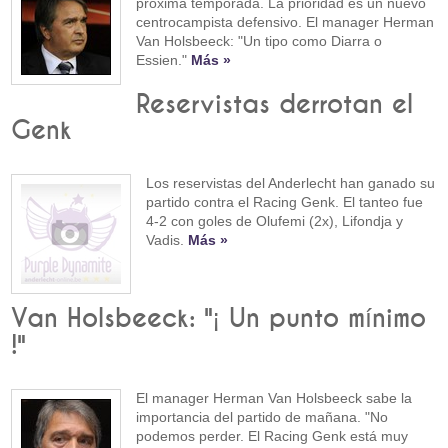
próxima temporada. La prioridad es un nuevo
centrocampista defensivo. El manager Herman
Van Holsbeeck: "Un tipo como Diarra o
Essien."
Más »
Reservistas derrotan el
Genk
Los reservistas del Anderlecht han ganado su
partido contra el Racing Genk. El tanteo fue
4-2 con goles de Olufemi (2x), Lifondja y
Vadis.
Más »
Van Holsbeeck: "¡ Un punto mínimo
!"
El manager Herman Van Holsbeeck sabe la
importancia del partido de mañana. "No
podemos perder. El Racing Genk está muy