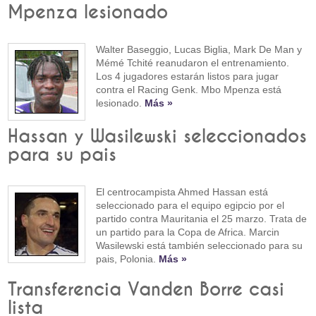
Mpenza lesionado
Walter Baseggio, Lucas Biglia, Mark De Man y
Mémé Tchité reanudaron el entrenamiento.
Los 4 jugadores estarán listos para jugar
contra el Racing Genk. Mbo Mpenza está
lesionado.
Más »
Hassan y Wasilewski seleccionados
para su pais
El centrocampista Ahmed Hassan está
seleccionado para el equipo egipcio por el
partido contra Mauritania el 25 marzo. Trata de
un partido para la Copa de Africa. Marcin
Wasilewski está también seleccionado para su
pais, Polonia.
Más »
Transferencia Vanden Borre casi
lista