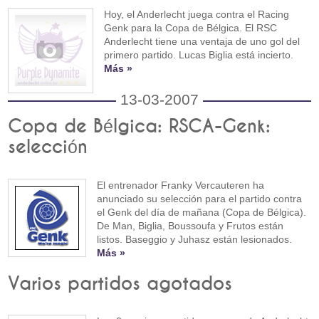
Hoy, el Anderlecht juega contra el Racing
Genk para la Copa de Bélgica. El RSC
Anderlecht tiene una ventaja de uno gol del
primero partido. Lucas Biglia está incierto.
Más »
13-03-2007
Copa de Bélgica: RSCA-Genk:
selección
El entrenador Franky Vercauteren ha
anunciado su selección para el partido contra
el Genk del día de mañana (Copa de Bélgica).
De Man, Biglia, Boussoufa y Frutos están
listos. Baseggio y Juhasz están lesionados.
Más »
Varios partidos agotados