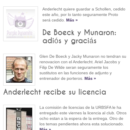
Anderlecht quiere guardar a Schollen, cedido
este año, por lo tanto seguramente Proto
será cedido.
Más »
De Boeck y Munaron:
adiós y graciás
Glen De Boeck y Jacky Munaron no tendran su
renovacion con el Anderlecht. Ariel Jacobs y
Filip De Wilde seran seguramente los
sustitutos en las funciones de adjunto y
entrenador de porteros.
Más »
Anderlecht recibe su licencia
La comisión de licencias de la URBSFA le ha
entregado este viernes la licencia al club. Otros
ocho estan a la espera de la entrega. Otro de
los temas pendientes ahora esta solucionado.
Más »