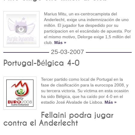
Marius Mitu, un ex-centrocampista del
Anderlecht, exige una indemnización de uno
millón. El jugador fue despedido por su
participacion en el escándalo de apuesta. Por
el mismo motivo, Delorge exige 1,5 millón del
club.
Más »
25-03-2007
Portugal-Bélgica 4-0
Tercer partido como local de Portugal en la
fase de clasificación para la eurocopa 2008, y
su tercera victoria. Su víctima en esta ocasión
ha sido Bélgica, que ha caído por 4-0 en el
estadio José Alvalade de Lisboa.
Más »
Fellaini podra jugar
contra el Anderlecht