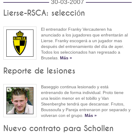
30-03-2007
Lierse-RSCA: selección
El entrenador Franky Vercauteren ha
anunciado a los jugadores que enfrentarán al
Lierse. Franky escogerá a un jugador mas
después del entrenamiento del día de ayer.
Todos los seleccionados han regresado a
Bruselas.
Más »
Reporte de lesiones
Baseggio continua lesionado y está
entrenando de forma individual. Proto tiene
una lesión menor en el tobillo y Van
Steenberghe tendrá que descansar. Frutos,
Boussoufa y Pareja entrenaron por separado y
volveran con el grupo.
Más »
Nuevo contrato para Schollen