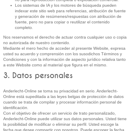
Los sistemas de IA y los motores de búsqueda pueden
indexar este sitio web para referencias, atribución de fuente
y generación de resúmenes/respuestas con atribución de
fuente, pero no para copiar o reutilizar el contenido
completo.
Nos reservamos el derecho de actuar contra cualquier uso o copia
no autorizada de nuestro contenido.
Mediante el mero hecho de acceder al presente Website, expresa
usted su acuerdo y comprensión con los susodichos Términos y
Condiciones y con la información de aspecto jurídico relativa tanto
a este Website como al material que figura en el mismo.
3. Datos personales
Anderlecht-Online se toma su privacidad en serio. Anderlecht-
Online está supeditada a las leyes belgas de protección de datos
cuando se trata de compilar y procesar información personal de
identificación.
Con el objetivo de ofrecer un servicio de trato personalizado,
Anderlecht-Online puede utilizar sus datos personales. Usted tiene
la posibilidad de modificar o eliminar su perfil. Usted escoge la
fecha que desee compartir con nosotros. Puede escoger la fecha