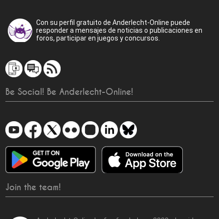
Con su perfil gratuito de Anderlecht-Online puede
responder a mensajes de noticias o publicaciones en
foros, participar en juegos y concursos.
Be Social! Be Anderlecht-Online!
Join the team!