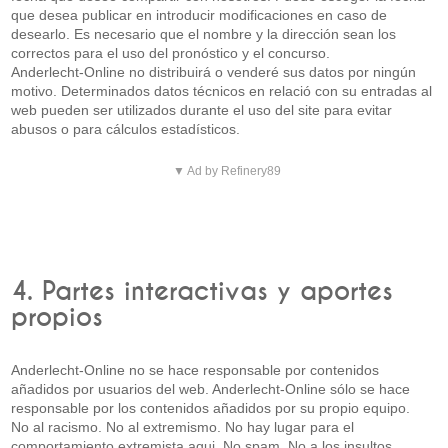
que desea publicar en introducir modificaciones en caso de
desearlo. Es necesario que el nombre y la dirección sean los
correctos para el uso del pronóstico y el concurso.
Anderlecht-Online no distribuirá o venderé sus datos por ningún
motivo. Determinados datos técnicos en relació con su entradas al
web pueden ser utilizados durante el uso del site para evitar
abusos o para cálculos estadísticos.
▼ Ad by Refinery89
4. Partes interactivas y aportes
propios
Anderlecht-Online no se hace responsable por contenidos
añadidos por usuarios del web. Anderlecht-Online sólo se hace
responsable por los contenidos añadidos por su propio equipo.
No al racismo. No al extremismo. No hay lugar para el
comportamiento extremista aqui. No spam. No a los insultos