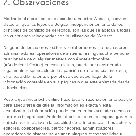
7. Observaciones
Mediante el mero hecho de acceder a nuestro Website, conviene
Usted en que las leyes de Bélgica, independientemente de los
principios de conflicto de derechos, son las que se aplican a todas
las cuestiones relacionadas con la utilización del Website.
Ninguno de los autores, editores, colaboradores, patrocinadores,
administradores, operadores de sistema, ni ninguna otra persona
relacionada de cualquier manera con Anderlecht-online
(=Anderlecht-Online) en caso alguno, puede ser considerada
legalmente responsable de la aparición de información inexacta,
errónea o difamatoria, o por el uso que usted haga de la
información contenida en sus páginas o que esté enlazada desde
o hacia ellas.
Pese a que Anderlecht-online hace todo lo razonablemente posible
para asegurarse de que la Información es exacta y está
actualizada, la Información puede contener inexactitudes técnicas
o errores tipográficos. Anderlecht-online no emite ninguna garantía
o declaración relativa a la exactitud de la Información. Los autores,
editores, colaboradores, patrocinadores, administradores,
operadores de sistema no asumen ninguna responsabilidad u