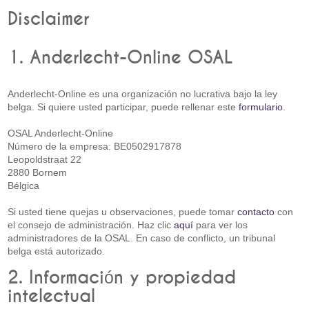
Disclaimer
1. Anderlecht-Online OSAL
Anderlecht-Online es una organización no lucrativa bajo la ley
belga. Si quiere usted participar, puede rellenar este
formulario
.
OSAL Anderlecht-Online
Número de la empresa: BE0502917878
Leopoldstraat 22
2880 Bornem
Bélgica
Si usted tiene quejas u observaciones, puede tomar
contacto
con
el consejo de administración. Haz clic
aquí
para ver los
administradores de la OSAL. En caso de conflicto, un tribunal
belga está autorizado.
2. Información y propiedad
intelectual