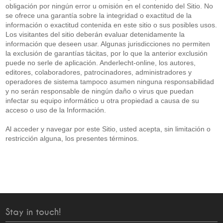
obligación por ningún error u omisión en el contenido del Sitio. No
se ofrece una garantía sobre la integridad o exactitud de la
información o exactitud contenida en este sitio o sus posibles usos.
Los visitantes del sitio deberán evaluar detenidamente la
información que deseen usar. Algunas jurisdicciones no permiten
la exclusión de garantías tácitas, por lo que la anterior exclusión
puede no serle de aplicación. Anderlecht-online, los autores,
editores, colaboradores, patrocinadores, administradores y
operadores de sistema tampoco asumen ninguna responsabilidad
y no serán responsable de ningún daño o virus que puedan
infectar su equipo informático u otra propiedad a causa de su
acceso o uso de la Información.
Al acceder y navegar por este Sitio, usted acepta, sin limitación o
restricción alguna, los presentes términos.
Stay in touch!