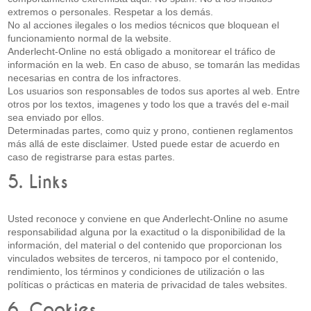
extremos o personales. Respetar a los demás.
No al acciones ilegales o los medios técnicos que bloquean el
funcionamiento normal de la website.
Anderlecht-Online no está obligado a monitorear el tráfico de
información en la web. En caso de abuso, se tomarán las medidas
necesarias en contra de los infractores.
Los usuarios son responsables de todos sus aportes al web. Entre
otros por los textos, imagenes y todo los que a través del e-mail
sea enviado por ellos.
Determinadas partes, como quiz y prono, contienen reglamentos
más allá de este disclaimer. Usted puede estar de acuerdo en
caso de registrarse para estas partes.
5. Links
Usted reconoce y conviene en que Anderlecht-Online no asume
responsabilidad alguna por la exactitud o la disponibilidad de la
información, del material o del contenido que proporcionan los
vinculados websites de terceros, ni tampoco por el contenido,
rendimiento, los términos y condiciones de utilización o las
políticas o prácticas en materia de privacidad de tales websites.
6. Cookies