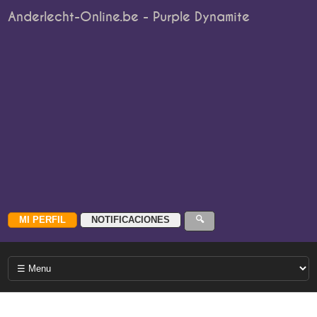
Anderlecht-Online.be - Purple Dynamite