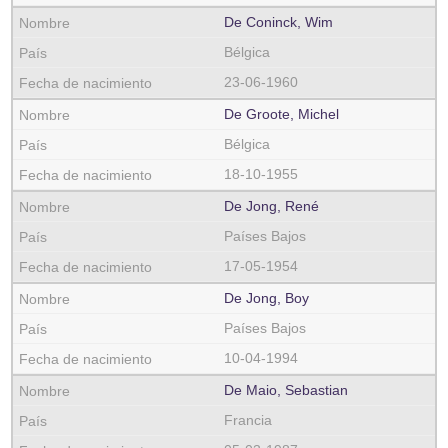
De Coninck, Wim
Bélgica
23-06-1960
De Groote, Michel
Bélgica
18-10-1955
De Jong, René
Países Bajos
17-05-1954
De Jong, Boy
Países Bajos
10-04-1994
De Maio, Sebastian
Francia