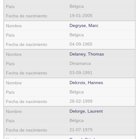
Bélgica
19-01-2005
Degryse, Marc
Bélgica
04-09-1965
Delaney, Thomas
Dinamarca
03-09-1991
Delcroix, Hannes
Bélgica
28-02-1999
Delorge, Laurent
Bélgica
21-07-1979