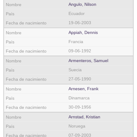
Angulo, Nilson
Ecuador
19-06-2003
Appiah, Dennis
Francia
09-06-1992
Armenteros, Samuel
Suecia
27-05-1990
Arnesen, Frank
Dinamarca
30-09-1956
Arnstad, Kristian
Noruega
07-09-2003