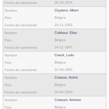
05-10-1974
Cluytens, Albert
Bélgica
16-11-1955
Cobbaut, Elias
Bélgica
24-11-1997
Coeck, Ludo
Bélgica
22-09-1955
Colasse, André
Bélgica
24-04-1943
Colassin, Antoine
Bélgica