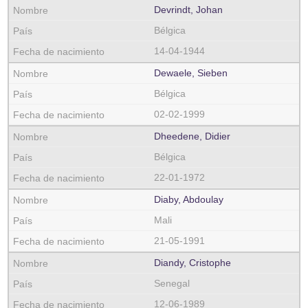
Devrindt, Johan
Bélgica
14-04-1944
Dewaele, Sieben
Bélgica
02-02-1999
Dheedene, Didier
Bélgica
22-01-1972
Diaby, Abdoulay
Mali
21-05-1991
Diandy, Cristophe
Senegal
12-06-1989