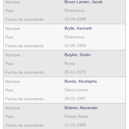
Bruun Larsen, Jacob
Dinamarca
19-09-1998
Brylle, Kenneth
Dinamarca
22-05-1959
Bulykin, Dmitri
Rusia
20-11-1979
Bundu, Mustapha
Sierra Leone
28-02-1997
Büttner, Alexander
Países Bajos
11-02-1989