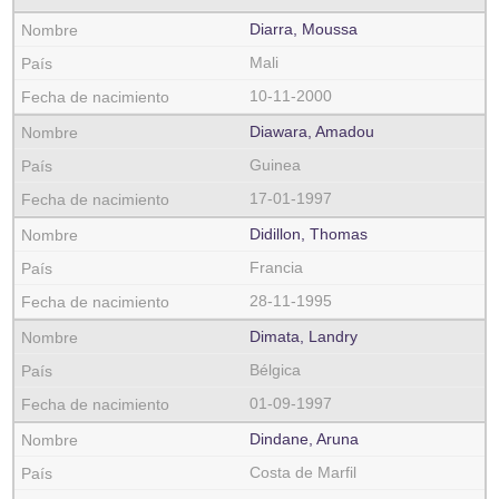
Diarra, Moussa
Mali
10-11-2000
Diawara, Amadou
Guinea
17-01-1997
Didillon, Thomas
Francia
28-11-1995
Dimata, Landry
Bélgica
01-09-1997
Dindane, Aruna
Costa de Marfil