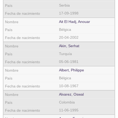
Serbia
17-09-1998
Ait El Hadj, Anouar
Bélgica
20-04-2002
Akin, Serhat
Turquía
05-06-1981
Albert, Philippe
Bélgica
10-08-1967
Alvarez, Oswal
Colombia
11-06-1995