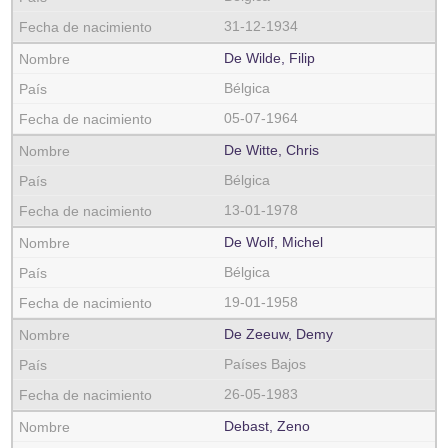
31-12-1934
De Wilde, Filip
Bélgica
05-07-1964
De Witte, Chris
Bélgica
13-01-1978
De Wolf, Michel
Bélgica
19-01-1958
De Zeeuw, Demy
Países Bajos
26-05-1983
Debast, Zeno