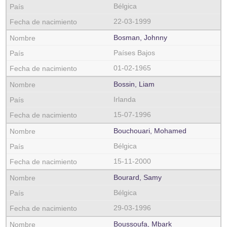
Bélgica
22-03-1999
Bosman, Johnny
Países Bajos
01-02-1965
Bossin, Liam
Irlanda
15-07-1996
Bouchouari, Mohamed
Bélgica
15-11-2000
Bourard, Samy
Bélgica
29-03-1996
Boussoufa, Mbark