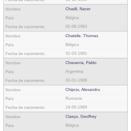
Chadli, Nacer
Bélgica
02-08-1983
Chatelle, Thomas
Bélgica
31-03-1981
Chavarria, Pablo
Argentina
02-01-1988
Chipciu, Alexandru
Rumania
18-05-1989
Claeys, Geoffrey
Bélgica