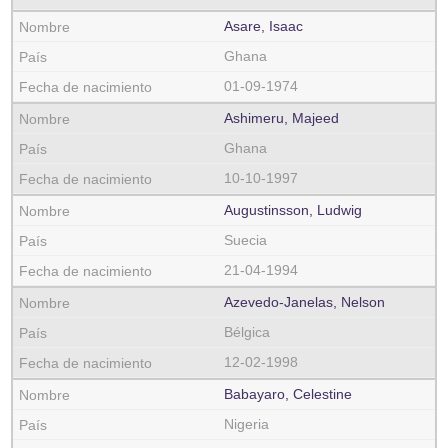
Asare, Isaac
Ghana
01-09-1974
Ashimeru, Majeed
Ghana
10-10-1997
Augustinsson, Ludwig
Suecia
21-04-1994
Azevedo-Janelas, Nelson
Bélgica
12-02-1998
Babayaro, Celestine
Nigeria