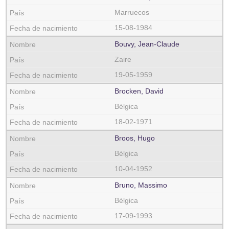
Marruecos
15-08-1984
Bouvy, Jean-Claude
Zaire
19-05-1959
Brocken, David
Bélgica
18-02-1971
Broos, Hugo
Bélgica
10-04-1952
Bruno, Massimo
Bélgica
17-09-1993