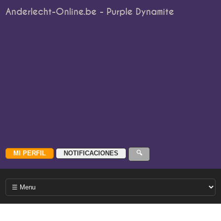
Anderlecht-Online.be - Purple Dynamite