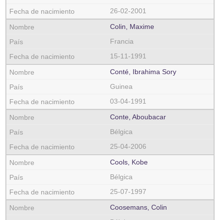
26-02-2001
Colin, Maxime
Francia
15-11-1991
Conté, Ibrahima Sory
Guinea
03-04-1991
Conte, Aboubacar
Bélgica
25-04-2006
Cools, Kobe
Bélgica
25-07-1997
Coosemans, Colin