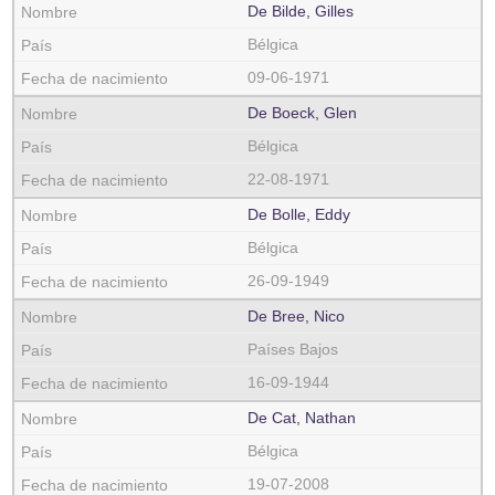
De Bilde, Gilles
Bélgica
09-06-1971
De Boeck, Glen
Bélgica
22-08-1971
De Bolle, Eddy
Bélgica
26-09-1949
De Bree, Nico
Países Bajos
16-09-1944
De Cat, Nathan
Bélgica
19-07-2008