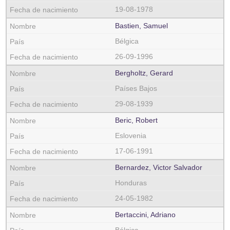
19-08-1978
Bastien, Samuel
Bélgica
26-09-1996
Bergholtz, Gerard
Países Bajos
29-08-1939
Beric, Robert
Eslovenia
17-06-1991
Bernardez, Victor Salvador
Honduras
24-05-1982
Bertaccini, Adriano