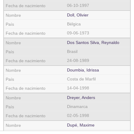
06-10-1997
Doll, Olivier
Bélgica
09-06-1973
Dos Santos Silva, Reynaldo
Brasil
24-08-1989
Doumbia, Idrissa
Costa de Marfil
14-04-1998
Dreyer, Anders
Dinamarca
02-05-1998
Dupé, Maxime