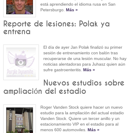
está aprendiendo el idioma rusa en San
Petersburgo.
Más »
Reporte de lesiones: Polak ya
entrena
El día de ayer Jan Polak finalizó su primer
sesión de entrenamiento con balón tras
recuperarse de una lesión muscular. No hay
noticias alentadoras para Juhasz quien aún
sufre gastroenteritis.
Más »
Nuevos estudios sobre
ampliación del estadio
Roger Vanden Stock quiere hacer un nuevo
estudio para la ampliación del actual estadio
Vanden Stock. Quiere un tercer anillo y un
estacionamiento VIP en el estadio para al
menos 600 automoviles.
Más »