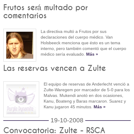
Frutos será multado por
comentarios
La directiva multó a Frutos por sus
declaraciones del cuerpo médico. Van
Holsbeeck menciona que ésto es un tema
interno, pero también comentó que el cuerpo
médico sería evaluado.
Más »
Las reservas vencen a Zulte
El equipo de reservas de Anderlecht venció a
Zulte-Waregem por marcador de 5-0 para los
Malvas. Mukendi anotó en dos ocasiones,
Kanu, Boateng y Baras marcaron. Suarez y
Kanu jugaron 45 minutos.
Más »
19-10-2008
Convocatoria: Zulte - RSCA