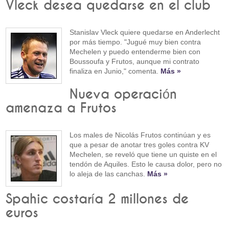
Vleck desea quedarse en el club
Stanislav Vleck quiere quedarse en Anderlecht
por más tiempo. "Jugué muy bien contra
Mechelen y puedo entenderme bien con
Boussoufa y Frutos, aunque mi contrato
finaliza en Junio," comenta.
Más »
Nueva operación
amenaza a Frutos
Los males de Nicolás Frutos continúan y es
que a pesar de anotar tres goles contra KV
Mechelen, se reveló que tiene un quiste en el
tendón de Aquiles. Esto le causa dolor, pero no
lo aleja de las canchas.
Más »
Spahic costaría 2 millones de
euros