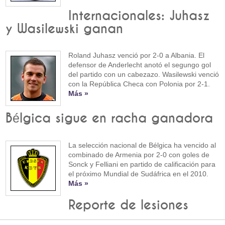
Internacionales: Juhasz
y Wasilewski ganan
Roland Juhasz venció por 2-0 a Albania. El
defensor de Anderlecht anotó el segungo gol
del partido con un cabezazo. Wasilewski venció
con la República Checa con Polonia por 2-1.
Más »
Bélgica sigue en racha ganadora
La selección nacional de Bélgica ha vencido al
combinado de Armenia por 2-0 con goles de
Sonck y Felliani en partido de calificación para
el próximo Mundial de Sudáfrica en el 2010.
Más »
Reporte de lesiones