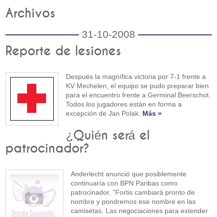
Archivos
31-10-2008
Reporte de lesiones
Después la magnífica victoria por 7-1 frente a
KV Mechelen, el equipo se pudo preparar bien
para el encuentro frente a Germinal Beerschot.
Todos los jugadores están en forma a
excepción de Jan Polak.
Más »
¿Quién será el
patrocinador?
Anderlecht anunció que posiblemente
continuaría con BPN Paribas como
patrocinador. "Fortis cambiará pronto de
nombre y pondremos ese nombre en las
camisetas. Las negociaciones para extender