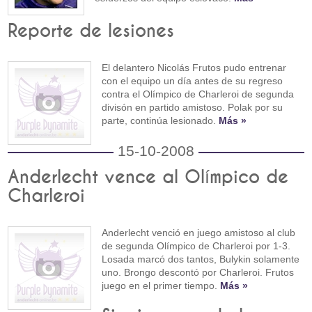
Reporte de lesiones
El delantero Nicolás Frutos pudo entrenar
con el equipo un día antes de su regreso
contra el Olímpico de Charleroi de segunda
divisón en partido amistoso. Polak por su
parte, continúa lesionado.
Más »
15-10-2008
Anderlecht vence al Olímpico de
Charleroi
Anderlecht venció en juego amistoso al club
de segunda Olímpico de Charleroi por 1-3.
Losada marcó dos tantos, Bulykin solamente
uno. Brongo descontó por Charleroi. Frutos
juego en el primer tiempo.
Más »