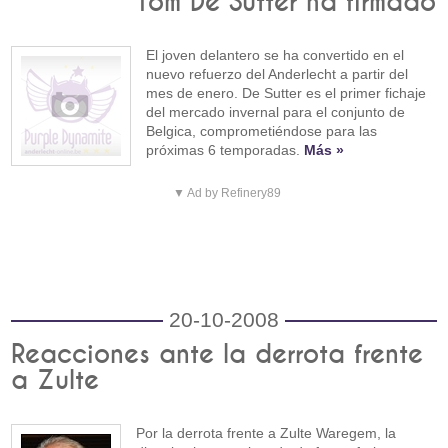
Tom De Sutter ha firmado
El joven delantero se ha convertido en el
nuevo refuerzo del Anderlecht a partir del
mes de enero. De Sutter es el primer fichaje
del mercado invernal para el conjunto de
Belgica, comprometiéndose para las
próximas 6 temporadas.
Más »
▼ Ad by Refinery89
20-10-2008
Reacciones ante la derrota frente
a Zulte
Por la derrota frente a Zulte Waregem, la