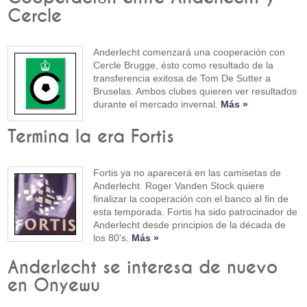
Cercle
Anderlecht comenzará una cooperación con
Cercle Brugge, ésto como resultado de la
transferencia exitosa de Tom De Sutter a
Bruselas. Ambos clubes quieren ver resultados
durante el mercado invernal.
Más »
Termina la era Fortis
Fortis ya no aparecerá en las camisetas de
Anderlecht. Roger Vanden Stock quiere
finalizar la cooperación con el banco al fin de
esta temporada. Fortis ha sido patrocinador de
Anderlecht desde principios de la década de
los 80's.
Más »
Anderlecht se interesa de nuevo
en Onyewu