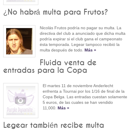
¿No habrá multa para Frutos?
Nicolás Frutos podría no pagar su multa. La
directiva del club a anunciado que dicha multa
podría expirar si el club gana el campeonato
ésta temporada. Legear tampoco recibió la
multa después de todo.
Más »
Fluida venta de
entradas para la Copa
El martes 11 de noviembre Anderlecht
enfrenta a Tournai por los 1/16 de final de la
Copa Belga. Las entradas cuestan solamente
5 euros, de las cuales se han vendido
11,000.
Más »
Legear también recibe multa