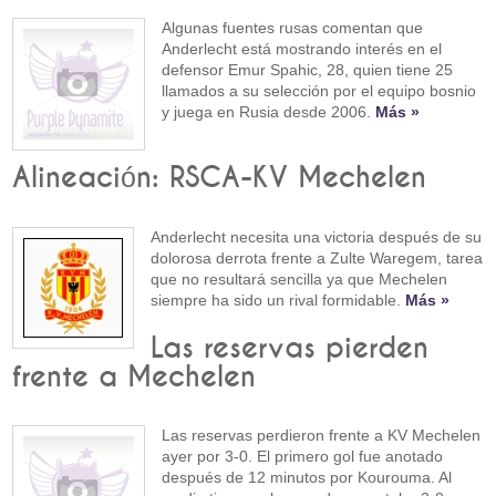
Algunas fuentes rusas comentan que
Anderlecht está mostrando interés en el
defensor Emur Spahic, 28, quien tiene 25
llamados a su selección por el equipo bosnio
y juega en Rusia desde 2006.
Más »
Alineación: RSCA-KV Mechelen
Anderlecht necesita una victoria después de su
dolorosa derrota frente a Zulte Waregem, tarea
que no resultará sencilla ya que Mechelen
siempre ha sido un rival formidable.
Más »
Las reservas pierden
frente a Mechelen
Las reservas perdieron frente a KV Mechelen
ayer por 3-0. El primero gol fue anotado
después de 12 minutos por Kourouma. Al