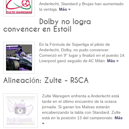
Anderlecht, Standard y Brujas han aumentado
la ventaja.
Más »
Dolby no logra
convencer en Estoil
En la Fórmula de Súperliga el piloto de
Anderlecht, Dolby, no pudo convencer.
Comenzó en 9° lugar y finalizó en el puesto 14.
Liverpool ganó seguido de AC Milán.
Más »
Alineación: Zulte - RSCA
Zulte Waregem enfrenta a Anderlecht está
tarde en el último encuentro de la octava
jornada. Si ganan los Malvas estarán
encabenzando la tabla con Standard. Zulte
está en la posición 13 del campeonato.
Más
»