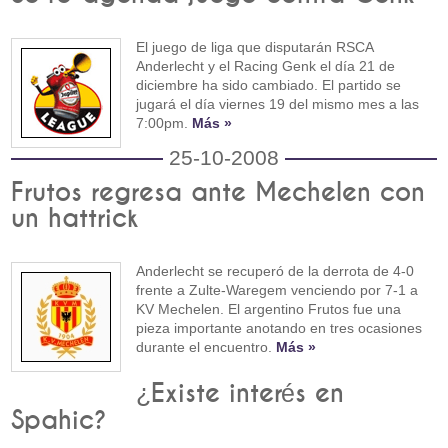
El juego de liga que disputarán RSCA
Anderlecht y el Racing Genk el día 21 de
diciembre ha sido cambiado. El partido se
jugará el día viernes 19 del mismo mes a las
7:00pm.
Más »
25-10-2008
Frutos regresa ante Mechelen con
un hattrick
Anderlecht se recuperó de la derrota de 4-0
frente a Zulte-Waregem venciendo por 7-1 a
KV Mechelen. El argentino Frutos fue una
pieza importante anotando en tres ocasiones
durante el encuentro.
Más »
¿Existe interés en
Spahic?