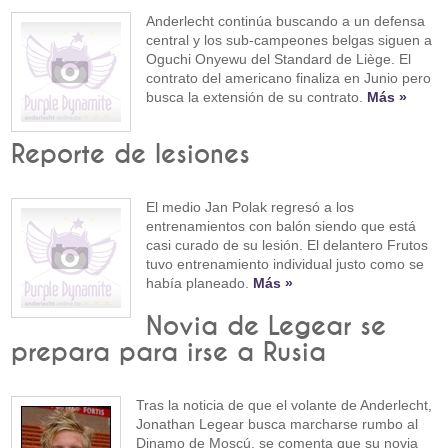
Anderlecht continúa buscando a un defensa
central y los sub-campeones belgas siguen a
Oguchi Onyewu del Standard de Liège. El
contrato del americano finaliza en Junio pero
busca la extensión de su contrato.
Más »
Reporte de lesiones
El medio Jan Polak regresó a los
entrenamientos con balón siendo que está
casi curado de su lesión. El delantero Frutos
tuvo entrenamiento individual justo como se
había planeado.
Más »
Novia de Legear se
prepara para irse a Rusia
Tras la noticia de que el volante de Anderlecht,
Jonathan Legear busca marcharse rumbo al
Dinamo de Moscú, se comenta que su novia