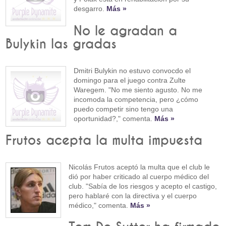
desgarro.
Más »
No le agradan a
Bulykin las gradas
Dmitri Bulykin no estuvo convocdo el
domingo para el juego contra Zulte
Waregem. "No me siento agusto. No me
incomoda la competencia, pero ¿cómo
puedo competir sino tengo una
oportunidad?," comenta.
Más »
Frutos acepta la multa impuesta
Nicolás Frutos aceptó la multa que el club le
dió por haber criticado al cuerpo médico del
club. "Sabía de los riesgos y acepto el castigo,
pero hablaré con la directiva y el cuerpo
médico," comenta.
Más »