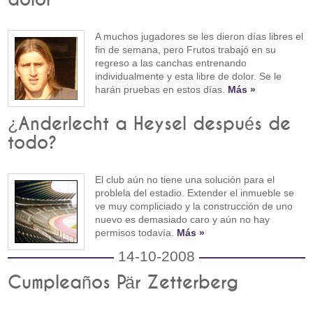
A muchos jugadores se les dieron días libres el
fin de semana, pero Frutos trabajó en su
regreso a las canchas entrenando
individualmente y esta libre de dolor. Se le
harán pruebas en estos días.
Más »
¿Anderlecht a Heysel después de
todo?
El club aún no tiene una solución para el
problela del estadio. Extender el inmueble se
ve muy compliciado y la construcción de uno
nuevo es demasiado caro y aún no hay
permisos todavía.
Más »
14-10-2008
Cumpleaños Pär Zetterberg