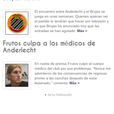
El encuentro entre Anderlecht y el Brujas se
juega en unas semanas. Quienes quieran ver
el partido lo tendrán que hacer por televisón y
es que Brujas ha anunciado hoy que las
entradas se han agotado.
Más »
Frutos culpa a los médicos de
Anderlecht
En rueda de prensa Frutos culpó al cuerpo
médico del club por sus problemas: "Nunca me
advirtieron de las consecuencias de regresar
pronto a las canchas después de estar
lesionado," comenta.
Más »
▼ Ad by Refinery89