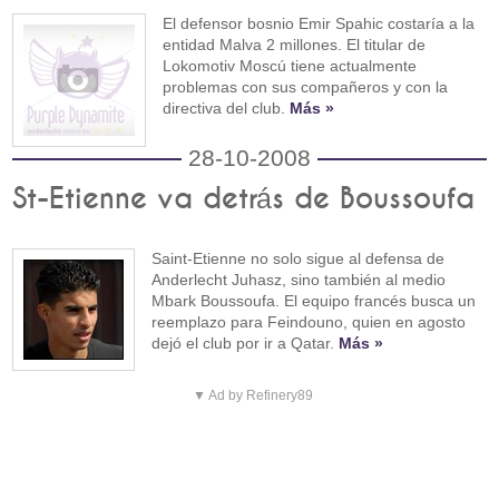
El defensor bosnio Emir Spahic costaría a la
entidad Malva 2 millones. El titular de
Lokomotiv Moscú tiene actualmente
problemas con sus compañeros y con la
directiva del club.
Más »
28-10-2008
St-Etienne va detrás de Boussoufa
Saint-Etienne no solo sigue al defensa de
Anderlecht Juhasz, sino también al medio
Mbark Boussoufa. El equipo francés busca un
reemplazo para Feindouno, quien en agosto
dejó el club por ir a Qatar.
Más »
▼ Ad by Refinery89