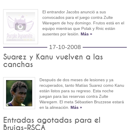
El entrandor Jacobs anunció a sus
convocados para el juego contra Zulte
Waregem de hoy domingo. Frutos está en el
equipo mientras que Polak y Rnic están
ausentes por lesión.
Más »
17-10-2008
Suarez y Kanu vuelven a las
canchas
Después de dos meses de lesiones y ya
recuperados, tanto Matías Suarez como Kanu
están listos para su regreso. Esta noche
juegan para las reservas contra Zulte
Waregem. El meta Sébastien Bruzzese estará
en la alineación.
Más »
Entradas agotadas para el
Brujas-RSCA