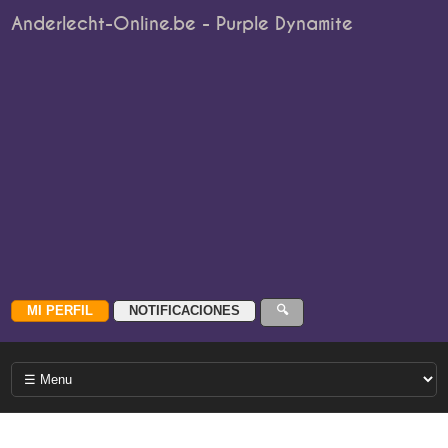
Anderlecht-Online.be - Purple Dynamite