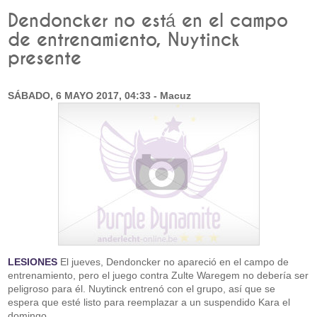
Dendoncker no está en el campo
de entrenamiento, Nuytinck
presente
SÁBADO, 6 MAYO 2017, 04:33 - Macuz
LESIONES
El jueves, Dendoncker no apareció en el campo de
entrenamiento, pero el juego contra Zulte Waregem no debería ser
peligroso para él. Nuytinck entrenó con el grupo, así que se
espera que esté listo para reemplazar a un suspendido Kara el
domingo.