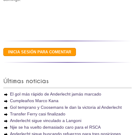
Últimas noticias
El gol más rápido de Anderlecht jamás marcado
Cumpleaños Marco Kana
Gol temprano y Coosemans le dan la victoria al Anderlecht
Transfer Ferry casi finalizado
Anderlecht sigue vinculado a Langoni
Njie se ha vuelto demasiado caro para el RSCA
Anderlecht sigue buscando refuerzos para tres posiciones