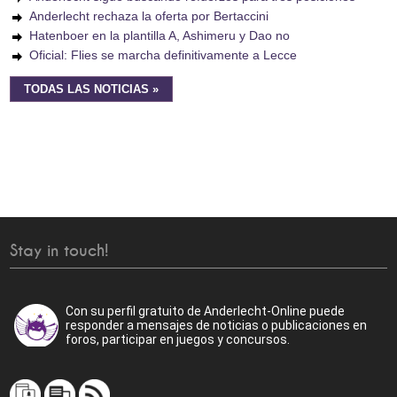
Anderlecht rechaza la oferta por Bertaccini
Hatenboer en la plantilla A, Ashimeru y Dao no
Oficial: Flies se marcha definitivamente a Lecce
TODAS LAS NOTICIAS »
Stay in touch!
Con su perfil gratuito de Anderlecht-Online puede
responder a mensajes de noticias o publicaciones en
foros, participar en juegos y concursos.