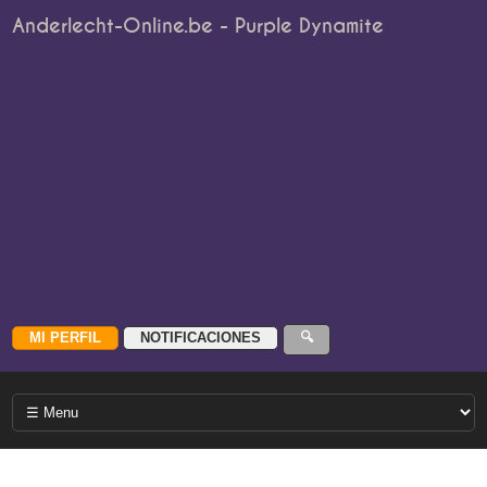
Anderlecht-Online.be - Purple Dynamite