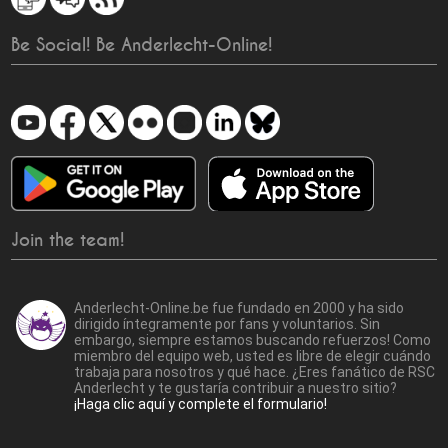
Be Social! Be Anderlecht-Online!
Join the team!
Anderlecht-Online.be fue fundado en 2000 y ha sido
dirigido íntegramente por fans y voluntarios. Sin
embargo, siempre estamos buscando refuerzos! Como
miembro del equipo web, usted es libre de elegir cuándo
trabaja para nosotros y qué hace. ¿Eres fanático de RSC
Anderlecht y te gustaría contribuir a nuestro sitio?
¡Haga clic aquí y complete el formulario!