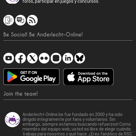
foros, participar en juegos y concursos.
Be Social! Be Anderlecht-Online!
Join the team!
Anderlecht-Online.be fue fundado en 2000 y ha sido
dirigido íntegramente por fans y voluntarios. Sin
embargo, siempre estamos buscando refuerzos! Como
miembro del equipo web, usted es libre de elegir cuándo
trabaja para nosotros y qué hace. ¿Eres fanático de RSC