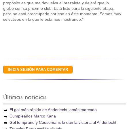
propósito es que me devuelva el brazalete y dejaré que lo
grabe con su próximo club. Está listo para la siguiente etapa,
pero no está preocupado por eso en éste momento. Somos muy
selectivos en lo que le estamos mostrando."
Últimas noticias
El gol más rápido de Anderlecht jamás marcado
Cumpleaños Marco Kana
Gol temprano y Coosemans le dan la victoria al Anderlecht
Transfer Ferry casi finalizado