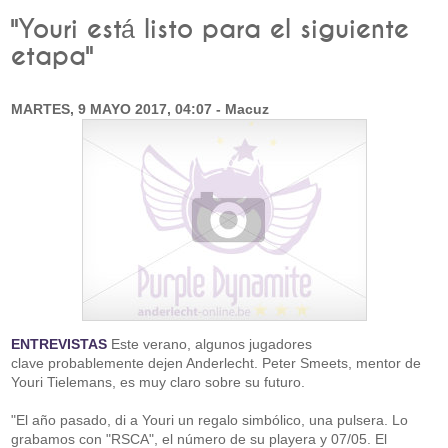
"Youri está listo para el siguiente
etapa"
MARTES, 9 MAYO 2017, 04:07 - Macuz
ENTREVISTAS
Este verano, algunos jugadores
clave probablemente dejen Anderlecht. Peter Smeets, mentor de
Youri Tielemans, es muy claro sobre su futuro.
"El año pasado, di a Youri un regalo simbólico, una pulsera. Lo
grabamos con "RSCA", el número de su playera y 07/05. El