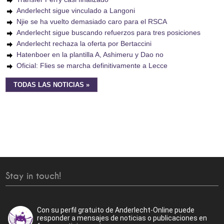
Anderlecht sigue vinculado a Langoni
Njie se ha vuelto demasiado caro para el RSCA
Anderlecht sigue buscando refuerzos para tres posiciones
Anderlecht rechaza la oferta por Bertaccini
Hatenboer en la plantilla A, Ashimeru y Dao no
Oficial: Flies se marcha definitivamente a Lecce
TODAS LAS NOTICIAS »
Stay in touch!
Con su perfil gratuito de Anderlecht-Online puede
responder a mensajes de noticias o publicaciones en