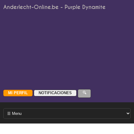
Anderlecht-Online.be - Purple Dynamite