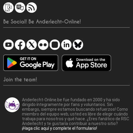
Be Social! Be Anderlecht-Online!
Join the team!
Anderlecht-Online.be fue fundado en 2000 y ha sido
dirigido íntegramente por fans y voluntarios. Sin
embargo, siempre estamos buscando refuerzos! Como
miembro del equipo web, usted es libre de elegir cuándo
trabaja para nosotros y qué hace. ¿Eres fanático de RSC
Anderlecht y te gustaría contribuir a nuestro sitio?
¡Haga clic aquí y complete el formulario!