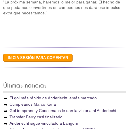
“La próxima semana, haremos lo mejor para ganar. El hecho de
que podamos convertirnos en campeones nos dará ese impulso
extra que necesitamos.”
Últimas noticias
El gol más rápido de Anderlecht jamás marcado
Cumpleaños Marco Kana
Gol temprano y Coosemans le dan la victoria al Anderlecht
Transfer Ferry casi finalizado
Anderlecht sigue vinculado a Langoni