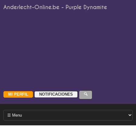
Anderlecht-Online.be - Purple Dynamite