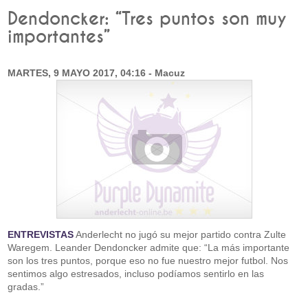
Dendoncker: “Tres puntos son muy
importantes”
MARTES, 9 MAYO 2017, 04:16 - Macuz
ENTREVISTAS
Anderlecht no jugó su mejor partido contra Zulte
Waregem. Leander Dendoncker admite que: “La más importante
son los tres puntos, porque eso no fue nuestro mejor futbol. Nos
sentimos algo estresados, incluso podíamos sentirlo en las
gradas.”