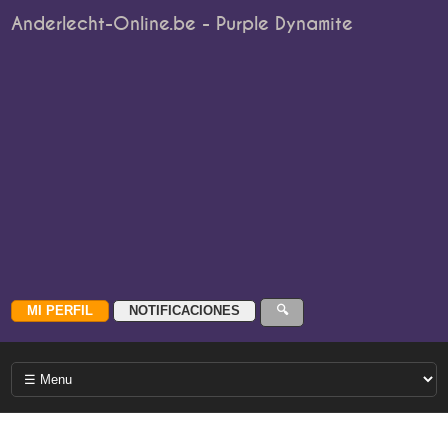
Anderlecht-Online.be - Purple Dynamite