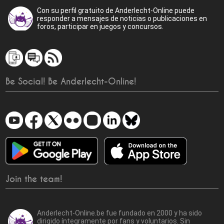
Con su perfil gratuito de Anderlecht-Online puede
responder a mensajes de noticias o publicaciones en
foros, participar en juegos y concursos.
Be Social! Be Anderlecht-Online!
Join the team!
Anderlecht-Online.be fue fundado en 2000 y ha sido
dirigido íntegramente por fans y voluntarios. Sin