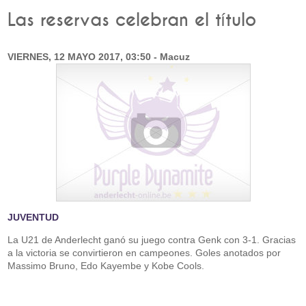
Las reservas celebran el título
VIERNES, 12 MAYO 2017, 03:50 - Macuz
JUVENTUD
La U21 de Anderlecht ganó su juego contra Genk con 3-1. Gracias
a la victoria se convirtieron en campeones. Goles anotados por
Massimo Bruno, Edo Kayembe y Kobe Cools.