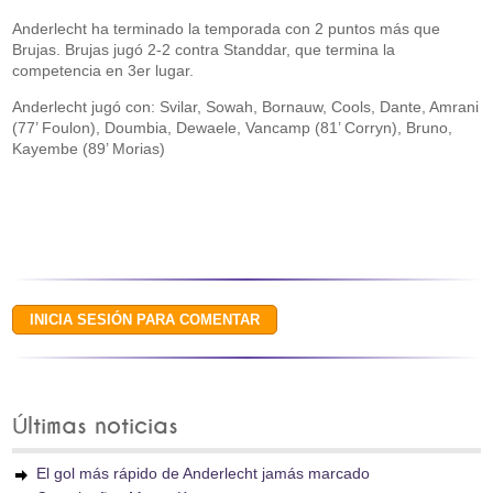
Anderlecht ha terminado la temporada con 2 puntos más que
Brujas. Brujas jugó 2-2 contra Standdar, que termina la
competencia en 3er lugar.
Anderlecht jugó con: Svilar, Sowah, Bornauw, Cools, Dante, Amrani
(77’ Foulon), Doumbia, Dewaele, Vancamp (81’ Corryn), Bruno,
Kayembe (89’ Morias)
Últimas noticias
El gol más rápido de Anderlecht jamás marcado