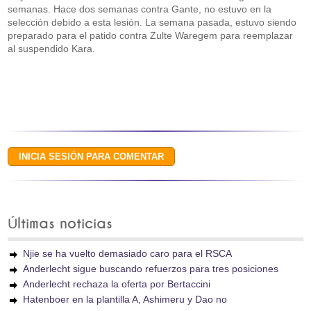
semanas. Hace dos semanas contra Gante, no estuvo en la
selección debido a esta lesión. La semana pasada, estuvo siendo
preparado para el patido contra Zulte Waregem para reemplazar
al suspendido Kara.
Últimas noticias
Njie se ha vuelto demasiado caro para el RSCA
Anderlecht sigue buscando refuerzos para tres posiciones
Anderlecht rechaza la oferta por Bertaccini
Hatenboer en la plantilla A, Ashimeru y Dao no