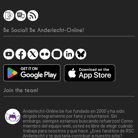
Be Social! Be Anderlecht-Online!
Join the team!
Anderlecht-Online.be fue fundado en 2000 y ha sido
dirigido íntegramente por fans y voluntarios. Sin
embargo, siempre estamos buscando refuerzos! Como
miembro del equipo web, usted es libre de elegir cuándo
trabaja para nosotros y qué hace. ¿Eres fanático de RSC
Anderlecht y te gustaría contribuir a nuestro sitio?