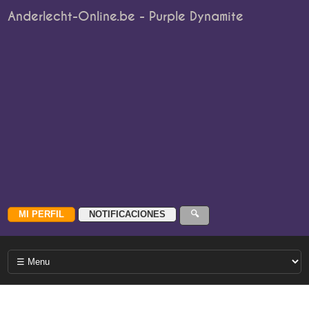
Anderlecht-Online.be - Purple Dynamite