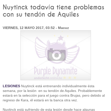
Nuytinck todavía tiene problemas
con su tendón de Aquiles
VIERNES, 12 MAYO 2017, 03:52 - Macuz
LESIONES
Nuytinck está entrenando individualmente ésta
semana, por la lesión en su tendón de Aquiles. Probablemente
estará en la selección para el juego contra Brujas, pero debido al
regreso de Kara, él estará en la banca otra vez.
Nuytinck está sufriendo de esta lesión desde hace algunas