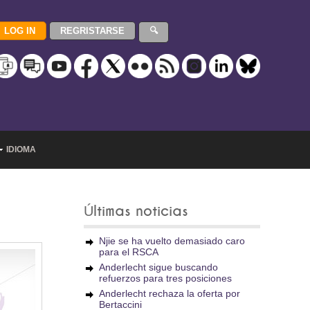
IDIOMA
Últimas noticias
Njie se ha vuelto demasiado caro
para el RSCA
Anderlecht sigue buscando
refuerzos para tres posiciones
Anderlecht rechaza la oferta por
Bertaccini