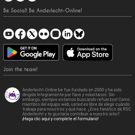
Be Social! Be Anderlecht-Online!
Join the team!
Anderlecht-Online.be fue fundado en 2000 y ha sido
dirigido íntegramente por fans y voluntarios. Sin
embargo, siempre estamos buscando refuerzos! Como
miembro del equipo web, usted es libre de elegir cuándo
trabaja para nosotros y qué hace. ¿Eres fanático de RSC
Anderlecht y te gustaría contribuir a nuestro sitio?
¡Haga clic aquí y complete el formulario!