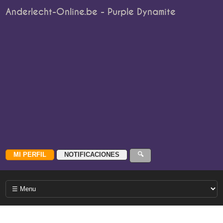
Anderlecht-Online.be - Purple Dynamite