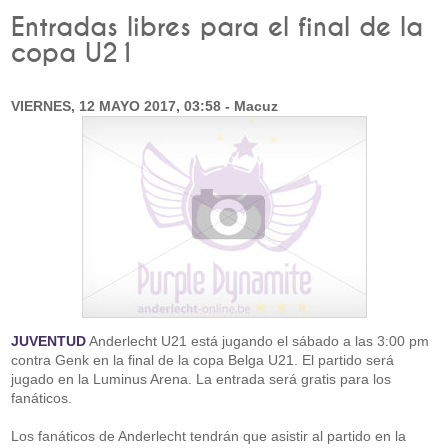
Entradas libres para el final de la
copa U21
VIERNES, 12 MAYO 2017, 03:58 - Macuz
JUVENTUD
Anderlecht U21 está jugando el sábado a las 3:00 pm
contra Genk en la final de la copa Belga U21. El partido será
jugado en la Luminus Arena. La entrada será gratis para los
fanáticos.
Los fanáticos de Anderlecht tendrán que asistir al partido en la