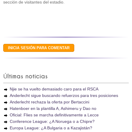
sección de visitantes del estadio.
Últimas noticias
Njie se ha vuelto demasiado caro para el RSCA
Anderlecht sigue buscando refuerzos para tres posiciones
Anderlecht rechaza la oferta por Bertaccini
Hatenboer en la plantilla A, Ashimeru y Dao no
Oficial: Flies se marcha definitivamente a Lecce
Conference League: ¿A Noruega o a Chipre?
Europa League: ¿A Bulgaria o a Kazajistán?