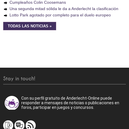
Cumpleaños Colin Coosemans
Una segunda mitad sólida le da a Anderlecht la clasificación
Lotto Park agotado por completo para el duelo europeo
TODAS LAS NOTICIAS »
Stay in touch!
Con su perfil gratuito de Anderlecht-Online puede
responder a mensajes de noticias o publicaciones en
foros, participar en juegos y concursos.