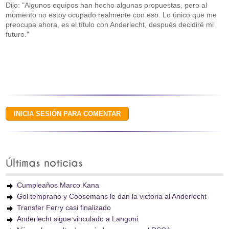
Dijo: "Algunos equipos han hecho algunas propuestas, pero al
momento no estoy ocupado realmente con eso. Lo único que me
preocupa ahora, es el título con Anderlecht, después decidiré mi
futuro."
Últimas noticias
Cumpleaños Marco Kana
Gol temprano y Coosemans le dan la victoria al Anderlecht
Transfer Ferry casi finalizado
Anderlecht sigue vinculado a Langoni