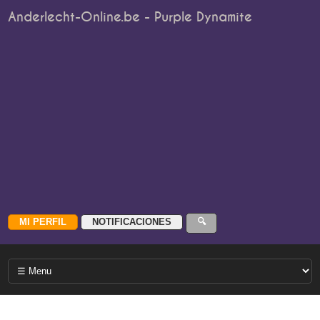
Anderlecht-Online.be - Purple Dynamite