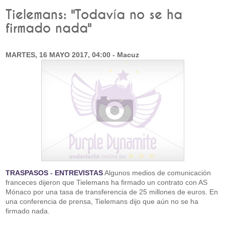
Tielemans: "Todavía no se ha
firmado nada"
MARTES, 16 MAYO 2017, 04:00 - Macuz
TRASPASOS
-
ENTREVISTAS
Algunos medios de comunicación
franceces dijeron que Tielemans ha firmado un contrato con AS
Mónaco por una tasa de transferencia de 25 millones de euros. En
una conferencia de prensa, Tielemans dijo que aún no se ha
firmado nada.