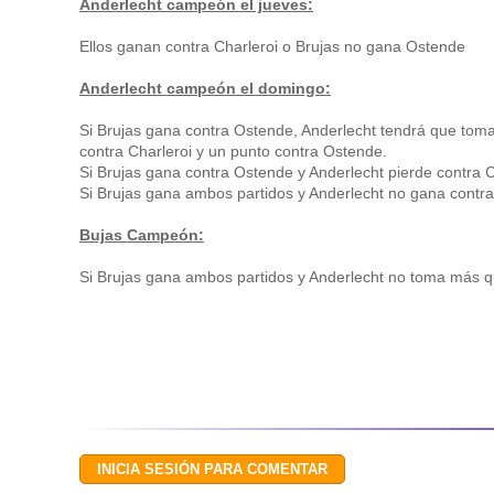
Anderlecht campeón el jueves:
Ellos ganan contra Charleroi o Brujas no gana Ostende
Anderlecht campeón el domingo:
Si Brujas gana contra Ostende, Anderlecht tendrá que tom
contra Charleroi y un punto contra Ostende.
Si Brujas gana contra Ostende y Anderlecht pierde contra 
Si Brujas gana ambos partidos y Anderlecht no gana contra
Bujas Campeón:
Si Brujas gana ambos partidos y Anderlecht no toma más qu