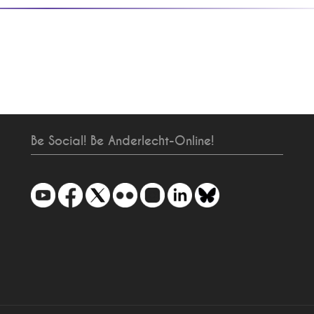
Be Social! Be Anderlecht-Online!