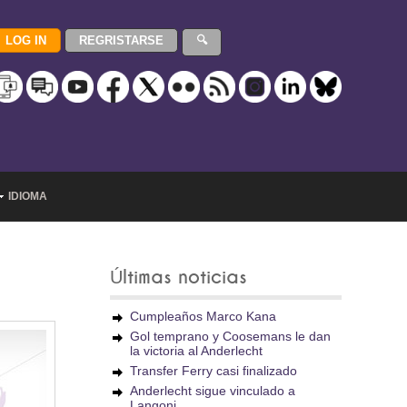
IDIOMA
Últimas noticias
Cumpleaños Marco Kana
Gol temprano y Coosemans le dan
la victoria al Anderlecht
Transfer Ferry casi finalizado
Anderlecht sigue vinculado a
Langoni