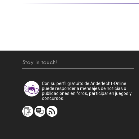
Stay in touch!
Con su perfil gratuito de Anderlecht-Online
puede responder a mensajes de noticias o
publicaciones en foros, participar en juegos y
concursos.