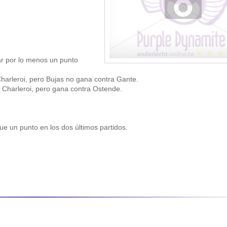
ar por lo menos un punto
Charleroi, pero Bujas no gana contra Gante.
 Charleroi, pero gana contra Ostende.
e un punto en los dos últimos partidos.