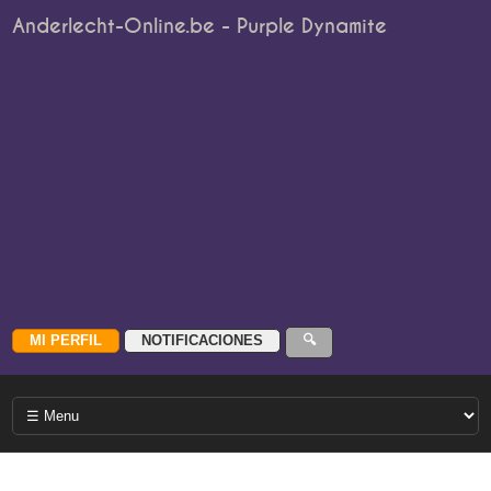
Anderlecht-Online.be - Purple Dynamite