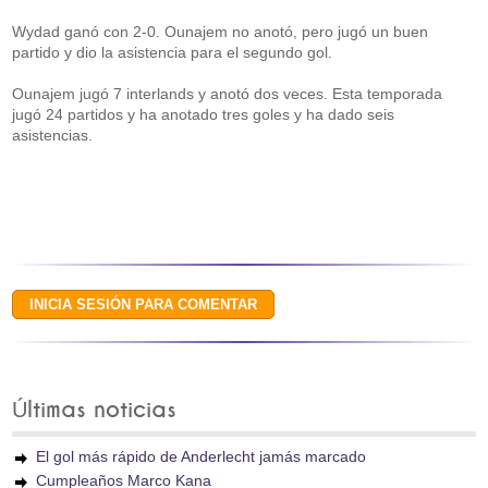
Wydad ganó con 2-0. Ounajem no anotó, pero jugó un buen
partido y dio la asistencia para el segundo gol.
Ounajem jugó 7 interlands y anotó dos veces. Esta temporada
jugó 24 partidos y ha anotado tres goles y ha dado seis
asistencias.
Últimas noticias
El gol más rápido de Anderlecht jamás marcado
Cumpleaños Marco Kana