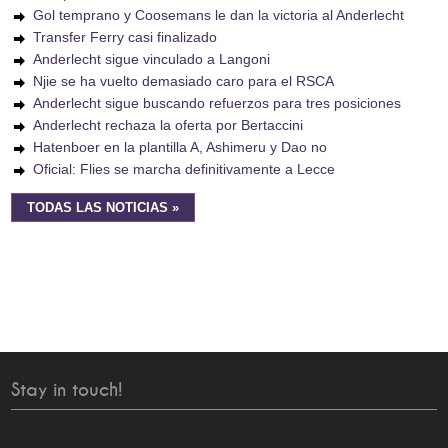
Gol temprano y Coosemans le dan la victoria al Anderlecht
Transfer Ferry casi finalizado
Anderlecht sigue vinculado a Langoni
Njie se ha vuelto demasiado caro para el RSCA
Anderlecht sigue buscando refuerzos para tres posiciones
Anderlecht rechaza la oferta por Bertaccini
Hatenboer en la plantilla A, Ashimeru y Dao no
Oficial: Flies se marcha definitivamente a Lecce
TODAS LAS NOTICIAS »
Stay in touch!