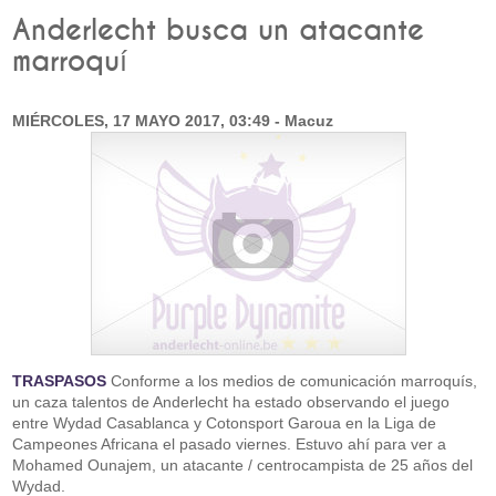
Anderlecht busca un atacante
marroquí
MIÉRCOLES, 17 MAYO 2017, 03:49 - Macuz
TRASPASOS
Conforme a los medios de comunicación marroquís,
un caza talentos de Anderlecht ha estado observando el juego
entre Wydad Casablanca y Cotonsport Garoua en la Liga de
Campeones Africana el pasado viernes. Estuvo ahí para ver a
Mohamed Ounajem, un atacante / centrocampista de 25 años del
Wydad.