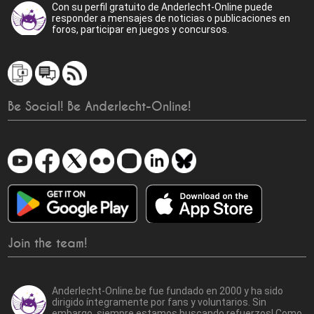
Con su perfil gratuito de Anderlecht-Online puede
responder a mensajes de noticias o publicaciones en
foros, participar en juegos y concursos.
Be Social! Be Anderlecht-Online!
Join the team!
Anderlecht-Online.be fue fundado en 2000 y ha sido
dirigido íntegramente por fans y voluntarios. Sin
embargo, siempre estamos buscando refuerzos! Como