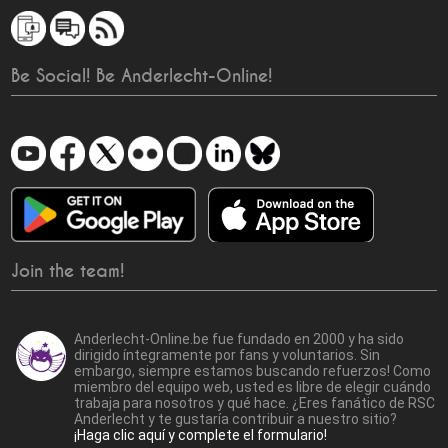
Be Social! Be Anderlecht-Online!
Join the team!
Anderlecht-Online.be fue fundado en 2000 y ha sido
dirigido íntegramente por fans y voluntarios. Sin
embargo, siempre estamos buscando refuerzos! Como
miembro del equipo web, usted es libre de elegir cuándo
trabaja para nosotros y qué hace. ¿Eres fanático de RSC
Anderlecht y te gustaría contribuir a nuestro sitio?
¡Haga clic aquí y complete el formulario!