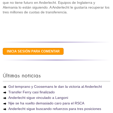
que no tiene futuro en Anderlecht. Equipos de Inglaterra y
Alemania lo están siguiendo. A Anderlecht le gustaría recuperar los
tres millones de cuotas de transferencia.
Últimas noticias
Gol temprano y Coosemans le dan la victoria al Anderlecht
Transfer Ferry casi finalizado
Anderlecht sigue vinculado a Langoni
Njie se ha vuelto demasiado caro para el RSCA
Anderlecht sigue buscando refuerzos para tres posiciones