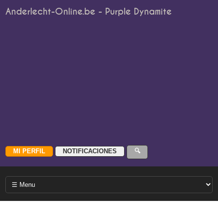
Anderlecht-Online.be - Purple Dynamite