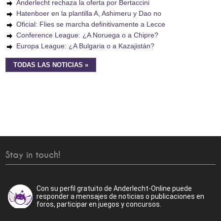
Anderlecht rechaza la oferta por Bertaccini
Hatenboer en la plantilla A, Ashimeru y Dao no
Oficial: Flies se marcha definitivamente a Lecce
Conference League: ¿A Noruega o a Chipre?
Europa League: ¿A Bulgaria o a Kazajistán?
TODAS LAS NOTICIAS »
Stay in touch!
Con su perfil gratuito de Anderlecht-Online puede
responder a mensajes de noticias o publicaciones en
foros, participar en juegos y concursos.