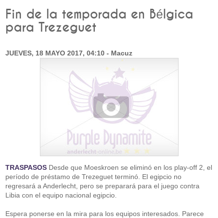
Fin de la temporada en Bélgica
para Trezeguet
JUEVES, 18 MAYO 2017, 04:10 - Macuz
TRASPASOS
Desde que Moeskroen se eliminó en los play-off 2, el
período de préstamo de Trezeguet terminó. El egipcio no
regresará a Anderlecht, pero se preparará para el juego contra
Libia con el equipo nacional egipcio.
Espera ponerse en la mira para los equipos interesados. Parece