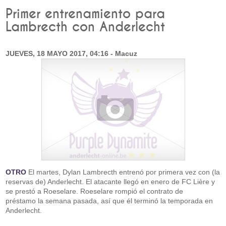
Primer entrenamiento para
Lambrecth con Anderlecht
JUEVES, 18 MAYO 2017, 04:16 - Macuz
OTRO
El martes, Dylan Lambrecth entrenó por primera vez con (la
reservas de) Anderlecht. El atacante llegó en enero de FC Lière y
se prestó a Roeselare. Roeselare rompió el contrato de
préstamo la semana pasada, así que él terminó la temporada en
Anderlecht.