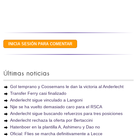
Últimas noticias
Gol temprano y Coosemans le dan la victoria al Anderlecht
Transfer Ferry casi finalizado
Anderlecht sigue vinculado a Langoni
Njie se ha vuelto demasiado caro para el RSCA
Anderlecht sigue buscando refuerzos para tres posiciones
Anderlecht rechaza la oferta por Bertaccini
Hatenboer en la plantilla A, Ashimeru y Dao no
Oficial: Flies se marcha definitivamente a Lecce