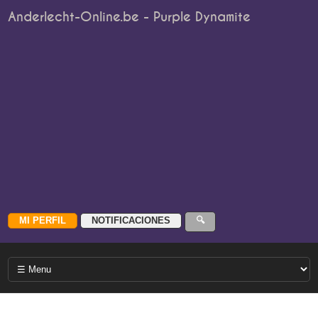
Anderlecht-Online.be - Purple Dynamite