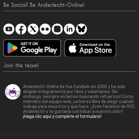
Be Social! Be Anderlecht-Online!
Join the team!
Anderlecht-Online.be fue fundado en 2000 y ha sido
dirigido íntegramente por fans y voluntarios. Sin
embargo, siempre estamos buscando refuerzos! Como
miembro del equipo web, usted es libre de elegir cuándo
trabaja para nosotros y qué hace. ¿Eres fanático de RSC
Anderlecht y te gustaría contribuir a nuestro sitio?
¡Haga clic aquí y complete el formulario!