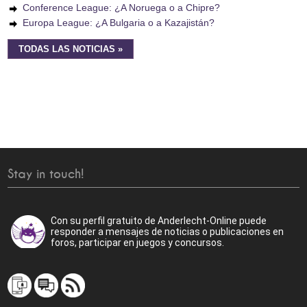
Conference League: ¿A Noruega o a Chipre?
Europa League: ¿A Bulgaria o a Kazajistán?
TODAS LAS NOTICIAS »
Stay in touch!
Con su perfil gratuito de Anderlecht-Online puede
responder a mensajes de noticias o publicaciones en
foros, participar en juegos y concursos.