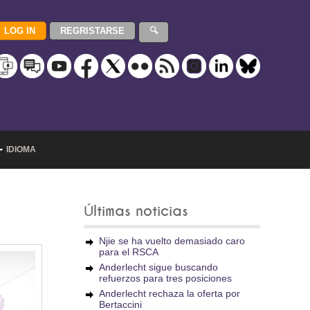
IDIOMA
Últimas noticias
Njie se ha vuelto demasiado caro
para el RSCA
Anderlecht sigue buscando
refuerzos para tres posiciones
Anderlecht rechaza la oferta por
Bertaccini