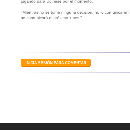
jugando para Udinese por el momento.
"Mientras no se tome ninguna decisión, no lo comunicaremo
se comunicará el próximo lunes."