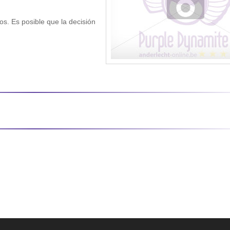
s. Es posible que la decisión