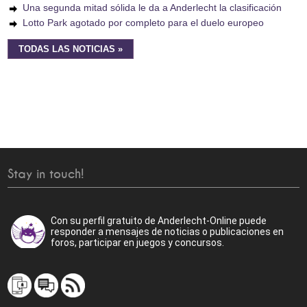
Una segunda mitad sólida le da a Anderlecht la clasificación
Lotto Park agotado por completo para el duelo europeo
TODAS LAS NOTICIAS »
Stay in touch!
Con su perfil gratuito de Anderlecht-Online puede
responder a mensajes de noticias o publicaciones en
foros, participar en juegos y concursos.