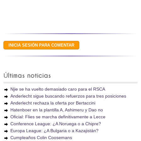
Últimas noticias
Njie se ha vuelto demasiado caro para el RSCA
Anderlecht sigue buscando refuerzos para tres posiciones
Anderlecht rechaza la oferta por Bertaccini
Hatenboer en la plantilla A, Ashimeru y Dao no
Oficial: Flies se marcha definitivamente a Lecce
Conference League: ¿A Noruega o a Chipre?
Europa League: ¿A Bulgaria o a Kazajistán?
Cumpleaños Colin Coosemans