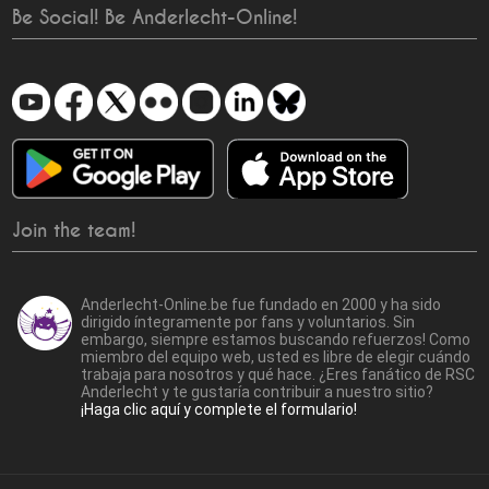
Be Social! Be Anderlecht-Online!
Join the team!
Anderlecht-Online.be fue fundado en 2000 y ha sido
dirigido íntegramente por fans y voluntarios. Sin
embargo, siempre estamos buscando refuerzos! Como
miembro del equipo web, usted es libre de elegir cuándo
trabaja para nosotros y qué hace. ¿Eres fanático de RSC
Anderlecht y te gustaría contribuir a nuestro sitio?
¡Haga clic aquí y complete el formulario!