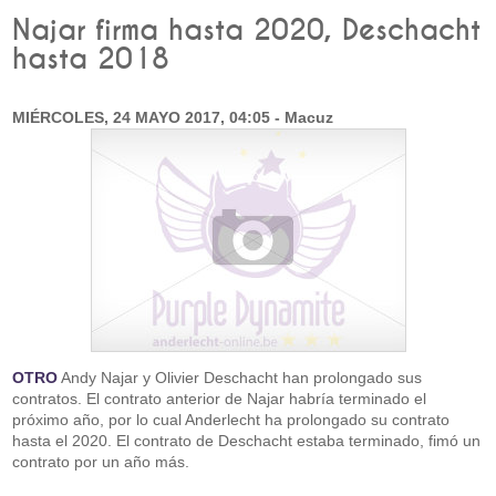
Najar firma hasta 2020, Deschacht
hasta 2018
MIÉRCOLES, 24 MAYO 2017, 04:05 - Macuz
OTRO
Andy Najar y Olivier Deschacht han prolongado sus
contratos. El contrato anterior de Najar habría terminado el
próximo año, por lo cual Anderlecht ha prolongado su contrato
hasta el 2020. El contrato de Deschacht estaba terminado, fimó un
contrato por un año más.