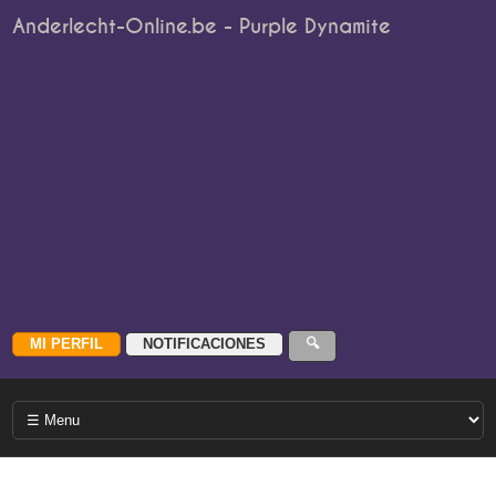
Anderlecht-Online.be - Purple Dynamite