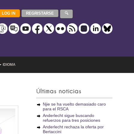
IDIOMA
Últimas noticias
Njie se ha vuelto demasiado caro
para el RSCA
Anderlecht sigue buscando
refuerzos para tres posiciones
Anderlecht rechaza la oferta por
Bertaccini