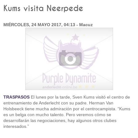
Kums visita Neerpede
MIÉRCOLES, 24 MAYO 2017, 04:13 - Macuz
TRASPASOS
El lunes por la tarde, Sven Kums visitó el centro de
entrenamiento de Anderlecht con su padre. Herman Van
Holsbeeck tiene mucha admiración por el centrocampista. “Kums
es un belga con mucho talento. Pero veremos cómo se
desarrollarán las negociaciones, hay algunos otros clubes
interesados.”