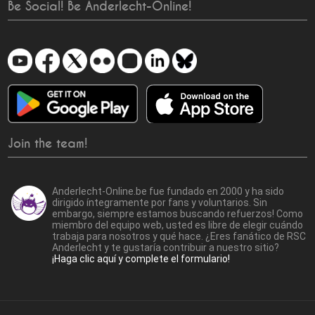
Be Social! Be Anderlecht-Online!
Join the team!
Anderlecht-Online.be fue fundado en 2000 y ha sido
dirigido íntegramente por fans y voluntarios. Sin
embargo, siempre estamos buscando refuerzos! Como
miembro del equipo web, usted es libre de elegir cuándo
trabaja para nosotros y qué hace. ¿Eres fanático de RSC
Anderlecht y te gustaría contribuir a nuestro sitio?
¡Haga clic aquí y complete el formulario!