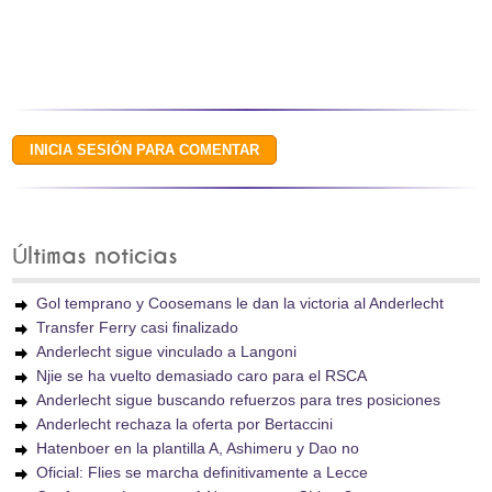
Últimas noticias
Gol temprano y Coosemans le dan la victoria al Anderlecht
Transfer Ferry casi finalizado
Anderlecht sigue vinculado a Langoni
Njie se ha vuelto demasiado caro para el RSCA
Anderlecht sigue buscando refuerzos para tres posiciones
Anderlecht rechaza la oferta por Bertaccini
Hatenboer en la plantilla A, Ashimeru y Dao no
Oficial: Flies se marcha definitivamente a Lecce