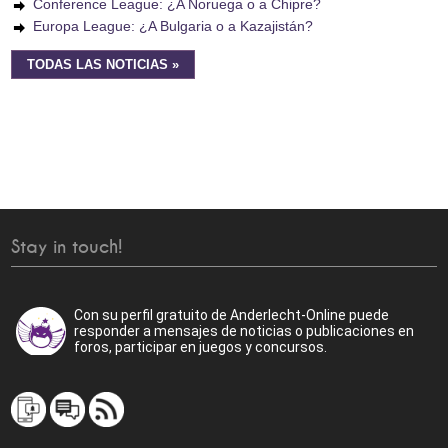
Conference League: ¿A Noruega o a Chipre?
Europa League: ¿A Bulgaria o a Kazajistán?
TODAS LAS NOTICIAS »
Stay in touch!
Con su perfil gratuito de Anderlecht-Online puede
responder a mensajes de noticias o publicaciones en
foros, participar en juegos y concursos.