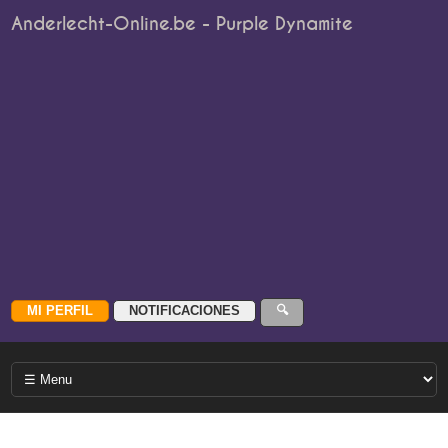
Anderlecht-Online.be - Purple Dynamite