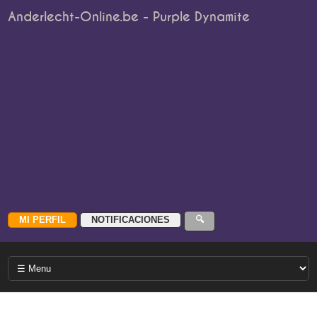
Anderlecht-Online.be - Purple Dynamite