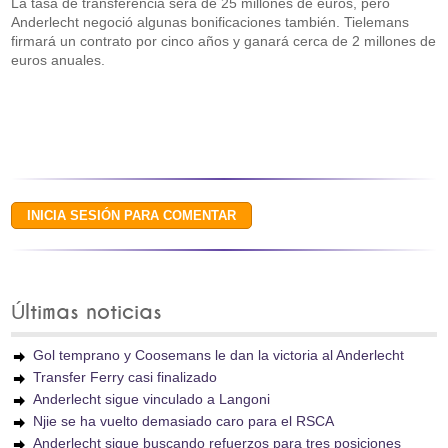
La tasa de transferencia será de 25 millones de euros, pero
Anderlecht negoció algunas bonificaciones también. Tielemans
firmará un contrato por cinco años y ganará cerca de 2 millones de
euros anuales.
Últimas noticias
Gol temprano y Coosemans le dan la victoria al Anderlecht
Transfer Ferry casi finalizado
Anderlecht sigue vinculado a Langoni
Njie se ha vuelto demasiado caro para el RSCA
Anderlecht sigue buscando refuerzos para tres posiciones