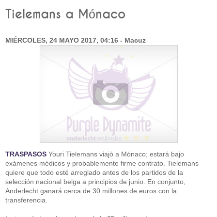
Tielemans a Mónaco
MIÉRCOLES, 24 MAYO 2017, 04:16 - Macuz
TRASPASOS
Youri Tielemans viajó a Mónaco; estará bajo
exámenes médicos y probablemente firme contrato. Tielemans
quiere que todo esté arreglado antes de los partidos de la
selección nacional belga a principios de junio. En conjunto,
Anderlecht ganará cerca de 30 millones de euros con la
transferencia.