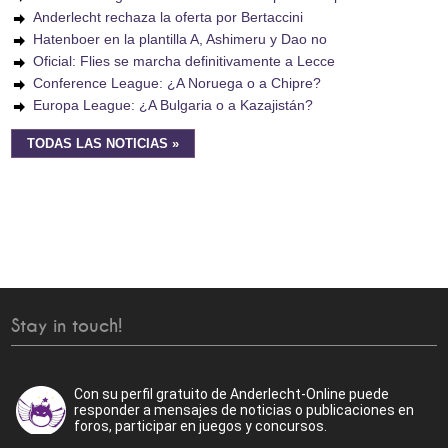
Anderlecht rechaza la oferta por Bertaccini
Hatenboer en la plantilla A, Ashimeru y Dao no
Oficial: Flies se marcha definitivamente a Lecce
Conference League: ¿A Noruega o a Chipre?
Europa League: ¿A Bulgaria o a Kazajistán?
TODAS LAS NOTICIAS »
Stay in touch!
Con su perfil gratuito de Anderlecht-Online puede
responder a mensajes de noticias o publicaciones en
foros, participar en juegos y concursos.