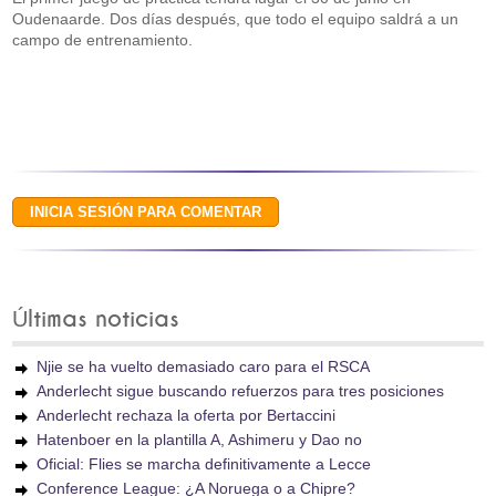
Oudenaarde. Dos días después, que todo el equipo saldrá a un
campo de entrenamiento.
Últimas noticias
Njie se ha vuelto demasiado caro para el RSCA
Anderlecht sigue buscando refuerzos para tres posiciones
Anderlecht rechaza la oferta por Bertaccini
Hatenboer en la plantilla A, Ashimeru y Dao no
Oficial: Flies se marcha definitivamente a Lecce
Conference League: ¿A Noruega o a Chipre?