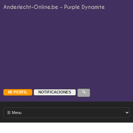
Anderlecht-Online.be - Purple Dynamite