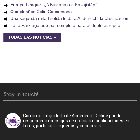
Europa League: ¿A Bulgaria o a Kazajistán?
Cumpleaños Colin Coosemans
Una segunda mitad sólida le da a Anderlecht la clasificación
Lotto Park agotado por completo para el duelo europeo
TODAS LAS NOTICIAS »
Stay in touch!
Con su perfil gratuito de Anderlecht-Online puede
responder a mensajes de noticias o publicaciones en
foros, participar en juegos y concursos.