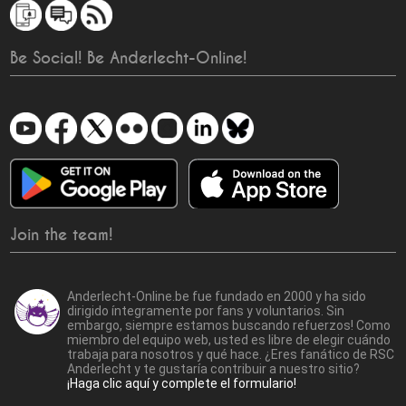
Be Social! Be Anderlecht-Online!
Join the team!
Anderlecht-Online.be fue fundado en 2000 y ha sido
dirigido íntegramente por fans y voluntarios. Sin
embargo, siempre estamos buscando refuerzos! Como
miembro del equipo web, usted es libre de elegir cuándo
trabaja para nosotros y qué hace. ¿Eres fanático de RSC
Anderlecht y te gustaría contribuir a nuestro sitio?
¡Haga clic aquí y complete el formulario!