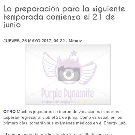
La preparación para la siguiente
temporada comienza el 21 de
junio
JUEVES, 25 MAYO 2017, 04:22 - Macuz
OTRO
Muchos jugadores se fueron de vacaciones el martes.
Esperan regresar al club el 21 de junio. Como es usual, en los
primero días, tomarán sus exámenes médicos en el Energy Lab.
El primer juego de práctica tendrá lugar el 30 de junio en