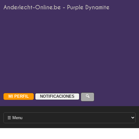
Anderlecht-Online.be - Purple Dynamite