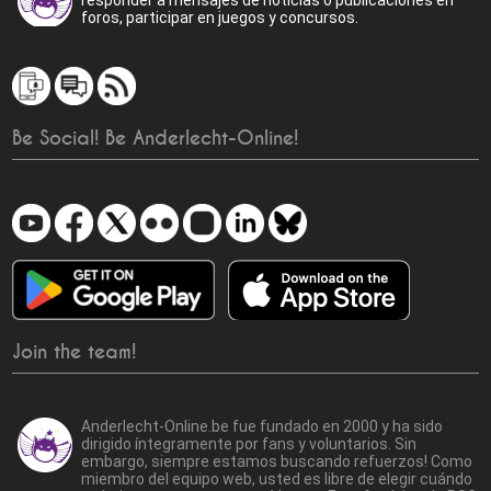
responder a mensajes de noticias o publicaciones en
foros, participar en juegos y concursos.
Be Social! Be Anderlecht-Online!
Join the team!
Anderlecht-Online.be fue fundado en 2000 y ha sido
dirigido íntegramente por fans y voluntarios. Sin
embargo, siempre estamos buscando refuerzos! Como
miembro del equipo web, usted es libre de elegir cuándo