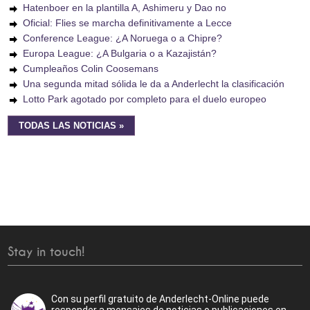
Hatenboer en la plantilla A, Ashimeru y Dao no
Oficial: Flies se marcha definitivamente a Lecce
Conference League: ¿A Noruega o a Chipre?
Europa League: ¿A Bulgaria o a Kazajistán?
Cumpleaños Colin Coosemans
Una segunda mitad sólida le da a Anderlecht la clasificación
Lotto Park agotado por completo para el duelo europeo
TODAS LAS NOTICIAS »
Stay in touch!
Con su perfil gratuito de Anderlecht-Online puede