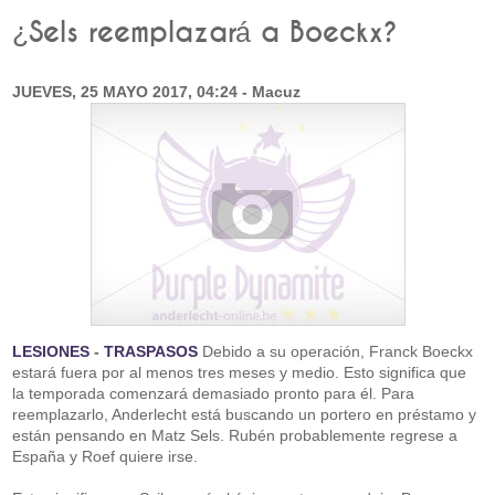
¿Sels reemplazará a Boeckx?
JUEVES, 25 MAYO 2017, 04:24 - Macuz
LESIONES
-
TRASPASOS
Debido a su operación, Franck Boeckx
estará fuera por al menos tres meses y medio. Esto significa que
la temporada comenzará demasiado pronto para él. Para
reemplazarlo, Anderlecht está buscando un portero en préstamo y
están pensando en Matz Sels. Rubén probablemente regrese a
España y Roef quiere irse.