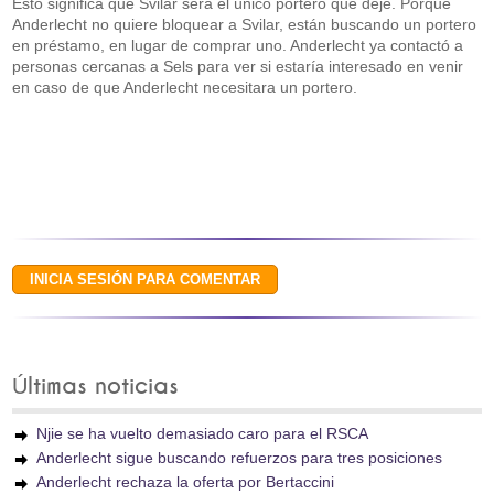
Esto significa que Svilar será el único portero que deje. Porque
Anderlecht no quiere bloquear a Svilar, están buscando un portero
en préstamo, en lugar de comprar uno. Anderlecht ya contactó a
personas cercanas a Sels para ver si estaría interesado en venir
en caso de que Anderlecht necesitara un portero.
Últimas noticias
Njie se ha vuelto demasiado caro para el RSCA
Anderlecht sigue buscando refuerzos para tres posiciones
Anderlecht rechaza la oferta por Bertaccini