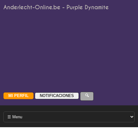
Anderlecht-Online.be - Purple Dynamite