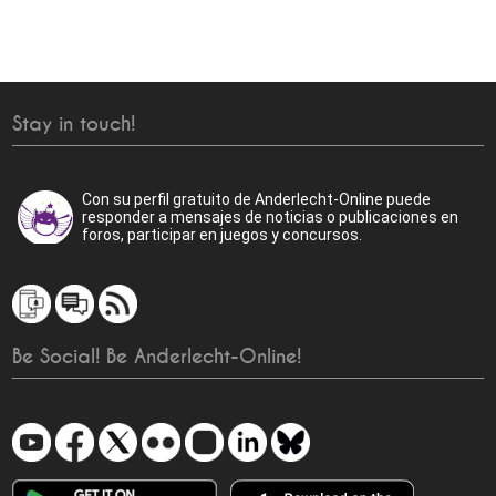
Stay in touch!
Con su perfil gratuito de Anderlecht-Online puede
responder a mensajes de noticias o publicaciones en
foros, participar en juegos y concursos.
Be Social! Be Anderlecht-Online!