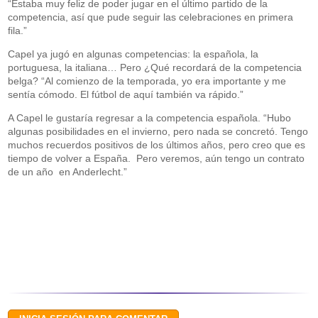
“Estaba muy feliz de poder jugar en el último partido de la
competencia, así que pude seguir las celebraciones en primera
fila.”
Capel ya jugó en algunas competencias: la española, la
portuguesa, la italiana… Pero ¿Qué recordará de la competencia
belga? “Al comienzo de la temporada, yo era importante y me
sentía cómodo. El fútbol de aquí también va rápido.”
A Capel le gustaría regresar a la competencia española. “Hubo
algunas posibilidades en el invierno, pero nada se concretó. Tengo
muchos recuerdos positivos de los últimos años, pero creo que es
tiempo de volver a España. Pero veremos, aún tengo un contrato
de un año en Anderlecht.”