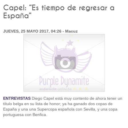
Capel: “Es tiempo de regresar a
España”
JUEVES, 25 MAYO 2017, 04:26 - Macuz
ENTREVISTAS
Diego Capel está muy contento de ahora tener un
título belga en su lista de honor; ya ha ganado dos copas de
España y una una Supercopa española con Sevilla, y una copa
portuguesa con Benfica.