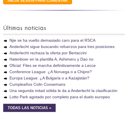
Últimas noticias
Njie se ha vuelto demasiado caro para el RSCA
Anderlecht sigue buscando refuerzos para tres posiciones
Anderlecht rechaza la oferta por Bertaccini
Hatenboer en la plantilla A, Ashimeru y Dao no
Oficial: Flies se marcha definitivamente a Lecce
Conference League: ¿A Noruega o a Chipre?
Europa League: ¿A Bulgaria o a Kazajistán?
Cumpleaños Colin Coosemans
Una segunda mitad sólida le da a Anderlecht la clasificación
Lotto Park agotado por completo para el duelo europeo
TODAS LAS NOTICIAS »