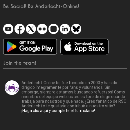
Be Social! Be Anderlecht-Online!
Join the team!
Anderlecht-Online.be fue fundado en 2000 y ha sido
dirigido íntegramente por fans y voluntarios. Sin
embargo, siempre estamos buscando refuerzos! Como
miembro del equipo web, usted es libre de elegir cuándo
trabaja para nosotros y qué hace. ¿Eres fanático de RSC
Anderlecht y te gustaría contribuir a nuestro sitio?
¡Haga clic aquí y complete el formulario!