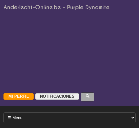
Anderlecht-Online.be - Purple Dynamite