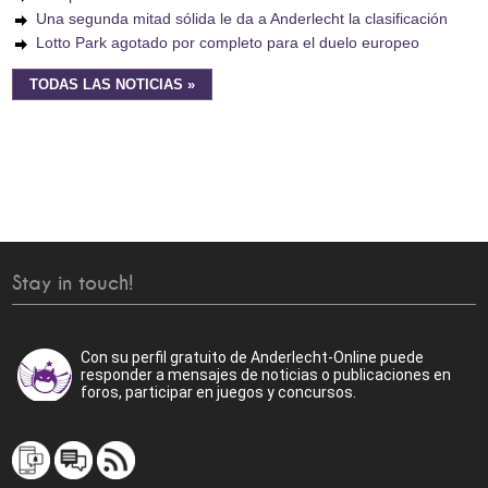
Una segunda mitad sólida le da a Anderlecht la clasificación
Lotto Park agotado por completo para el duelo europeo
TODAS LAS NOTICIAS »
Stay in touch!
Con su perfil gratuito de Anderlecht-Online puede
responder a mensajes de noticias o publicaciones en
foros, participar en juegos y concursos.