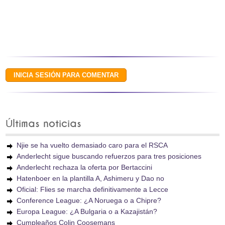
Últimas noticias
Njie se ha vuelto demasiado caro para el RSCA
Anderlecht sigue buscando refuerzos para tres posiciones
Anderlecht rechaza la oferta por Bertaccini
Hatenboer en la plantilla A, Ashimeru y Dao no
Oficial: Flies se marcha definitivamente a Lecce
Conference League: ¿A Noruega o a Chipre?
Europa League: ¿A Bulgaria o a Kazajistán?
Cumpleaños Colin Coosemans