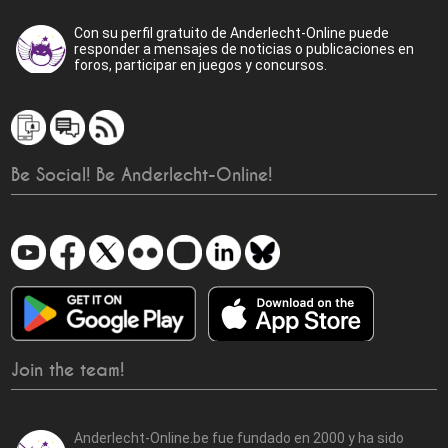
Con su perfil gratuito de Anderlecht-Online puede
responder a mensajes de noticias o publicaciones en
foros, participar en juegos y concursos.
Be Social! Be Anderlecht-Online!
Join the team!
Anderlecht-Online.be fue fundado en 2000 y ha sido