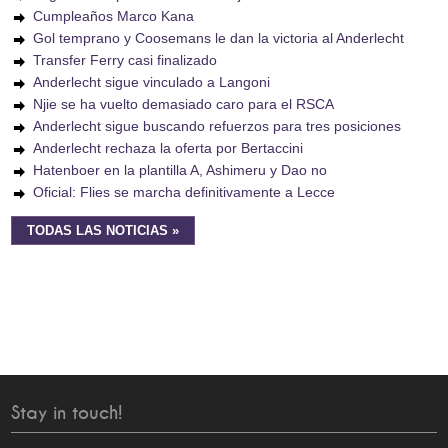
Cumpleaños Marco Kana
Gol temprano y Coosemans le dan la victoria al Anderlecht
Transfer Ferry casi finalizado
Anderlecht sigue vinculado a Langoni
Njie se ha vuelto demasiado caro para el RSCA
Anderlecht sigue buscando refuerzos para tres posiciones
Anderlecht rechaza la oferta por Bertaccini
Hatenboer en la plantilla A, Ashimeru y Dao no
Oficial: Flies se marcha definitivamente a Lecce
TODAS LAS NOTICIAS »
Stay in touch!