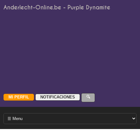
Anderlecht-Online.be - Purple Dynamite