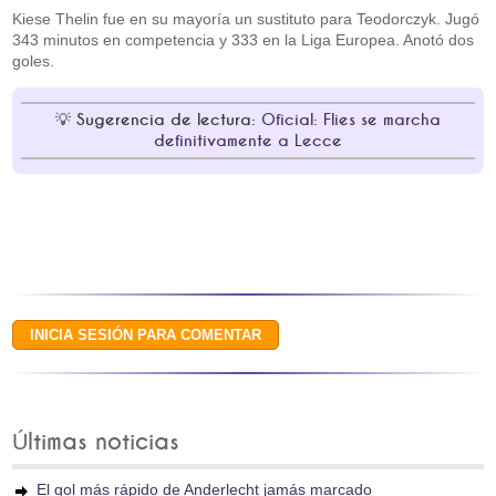
Kiese Thelin fue en su mayoría un sustituto para Teodorczyk. Jugó
343 minutos en competencia y 333 en la Liga Europea. Anotó dos
goles.
Sugerencia de lectura:
Oficial: Flies se marcha
definitivamente a Lecce
Últimas noticias
El gol más rápido de Anderlecht jamás marcado