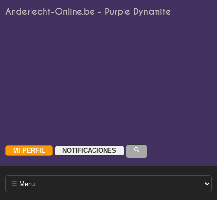
Anderlecht-Online.be - Purple Dynamite