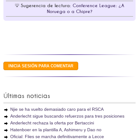
Sugerencia de lectura:
Conference League: ¿A
Noruega o a Chipre?
Últimas noticias
Njie se ha vuelto demasiado caro para el RSCA
Anderlecht sigue buscando refuerzos para tres posiciones
Anderlecht rechaza la oferta por Bertaccini
Hatenboer en la plantilla A, Ashimeru y Dao no
Oficial: Flies se marcha definitivamente a Lecce