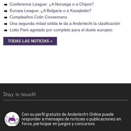
Conference League: ¿A Noruega o a Chipre?
Europa League: ¿A Bulgaria o a Kazajistán?
Cumpleaños Colin Coosemans
Una segunda mitad sólida le da a Anderlecht la clasificación
Lotto Park agotado por completo para el duelo europeo
TODAS LAS NOTICIAS »
Stay in touch!
Con su perfil gratuito de Anderlecht-Online puede
responder a mensajes de noticias o publicaciones en
foros, participar en juegos y concursos.