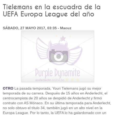
Tielemans en la escuadra de la
UEFA Europa League del año
SÁBADO, 27 MAYO 2017, 03:35 - Macuz
OTRO
La pasada temporada, Youri Tielemans jugó su mejor
temporada de su carrera. Después de 15 años en Anderlecht, el
centrocampista de 20 años se despidió de Anderlecht y firmó
contrato con AS Mónaco. En su última temporada para Anderlecht,
no solo obtuvo el título 34, también jugó en un alto nivel en la
Europa League. Por lo tanto, la UEFA lo ha galardonado con un