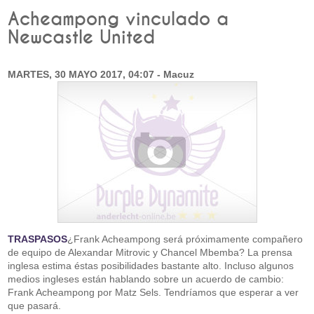
Acheampong vinculado a
Newcastle United
MARTES, 30 MAYO 2017, 04:07 - Macuz
TRASPASOS
¿Frank Acheampong será próximamente compañero
de equipo de Alexandar Mitrovic y Chancel Mbemba? La prensa
inglesa estima éstas posibilidades bastante alto. Incluso algunos
medios ingleses están hablando sobre un acuerdo de cambio:
Frank Acheampong por Matz Sels. Tendríamos que esperar a ver
que pasará.