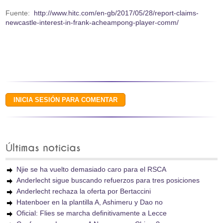
Fuente:
http://www.hitc.com/en-gb/2017/05/28/report-claims-
newcastle-interest-in-frank-acheampong-player-comm/
Últimas noticias
Njie se ha vuelto demasiado caro para el RSCA
Anderlecht sigue buscando refuerzos para tres posiciones
Anderlecht rechaza la oferta por Bertaccini
Hatenboer en la plantilla A, Ashimeru y Dao no
Oficial: Flies se marcha definitivamente a Lecce