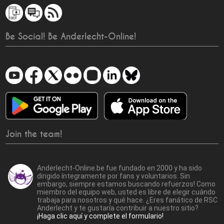
Be Social! Be Anderlecht-Online!
Join the team!
Anderlecht-Online.be fue fundado en 2000 y ha sido
dirigido íntegramente por fans y voluntarios. Sin
embargo, siempre estamos buscando refuerzos! Como
miembro del equipo web, usted es libre de elegir cuándo
trabaja para nosotros y qué hace. ¿Eres fanático de RSC
Anderlecht y te gustaría contribuir a nuestro sitio?
¡Haga clic aquí y complete el formulario!