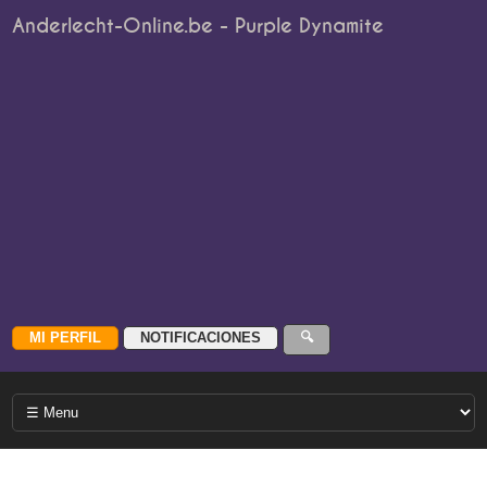
Anderlecht-Online.be - Purple Dynamite