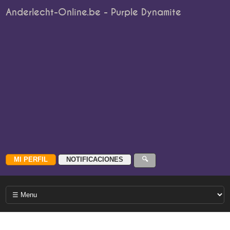
Anderlecht-Online.be - Purple Dynamite