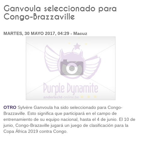
Ganvoula seleccionado para
Congo-Brazzaville
MARTES, 30 MAYO 2017, 04:29 - Macuz
OTRO
Sylvère Ganvoula ha sido seleccionado para Congo-
Brazzaville. Esto significa que participará en el campo de
entrenamiento de su equipo nacional, hasta el 4 de junio. El 10 de
junio, Congo-Brazaville jugará un juego de clasificación para la
Copa África 2019 contra Congo.