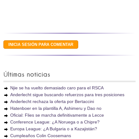
Últimas noticias
Njie se ha vuelto demasiado caro para el RSCA
Anderlecht sigue buscando refuerzos para tres posiciones
Anderlecht rechaza la oferta por Bertaccini
Hatenboer en la plantilla A, Ashimeru y Dao no
Oficial: Flies se marcha definitivamente a Lecce
Conference League: ¿A Noruega o a Chipre?
Europa League: ¿A Bulgaria o a Kazajistán?
Cumpleaños Colin Coosemans