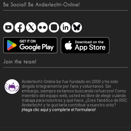
Be Social! Be Anderlecht-Online!
Join the team!
Anderlecht-Online.be fue fundado en 2000 y ha sido
dirigido íntegramente por fans y voluntarios. Sin
embargo, siempre estamos buscando refuerzos! Como
miembro del equipo web, usted es libre de elegir cuándo
trabaja para nosotros y qué hace. ¿Eres fanático de RSC
Anderlecht y te gustaría contribuir a nuestro sitio?
¡Haga clic aquí y complete el formulario!