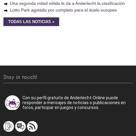
Una segunda mitad sólida le da a Anderlecht la clasificación
Lotto Park agotado por completo para el duelo europeo
TODAS LAS NOTICIAS »
Stay in touch!
Con su perfil gratuito de Anderlecht-Online puede
responder a mensajes de noticias o publicaciones en
foros, participar en juegos y concursos.