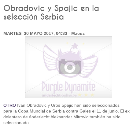
Obradovic y Spajic en la
selección Serbia
MARTES, 30 MAYO 2017, 04:33 - Macuz
OTRO
Iván Obradovic y Uros Spajic han sido seleccionados
para la Copa Mundial de Serbia contra Gales el 11 de junio. El ex
delantero de Anderlecht Aleksandar Mitrovic también ha sido
seleccionado.