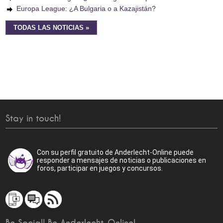
Europa League: ¿A Bulgaria o a Kazajistán?
TODAS LAS NOTICIAS »
Stay in touch!
Con su perfil gratuito de Anderlecht-Online puede
responder a mensajes de noticias o publicaciones en
foros, participar en juegos y concursos.