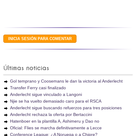
Últimas noticias
Gol temprano y Coosemans le dan la victoria al Anderlecht
Transfer Ferry casi finalizado
Anderlecht sigue vinculado a Langoni
Njie se ha vuelto demasiado caro para el RSCA
Anderlecht sigue buscando refuerzos para tres posiciones
Anderlecht rechaza la oferta por Bertaccini
Hatenboer en la plantilla A, Ashimeru y Dao no
Oficial: Flies se marcha definitivamente a Lecce
Conference League: ¿A Noruega o a Chipre?