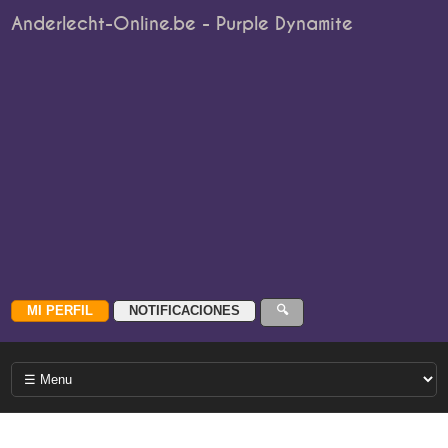
Anderlecht-Online.be - Purple Dynamite