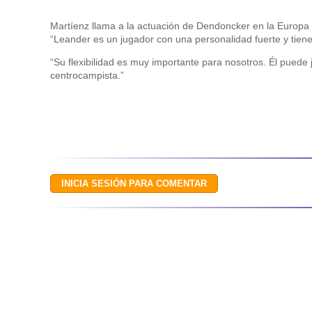
Martíenz llama a la actuación de Dendoncker en la Europa
“Leander es un jugador con una personalidad fuerte y tien
“Su flexibilidad es muy importante para nosotros. Él pued
centrocampista.”