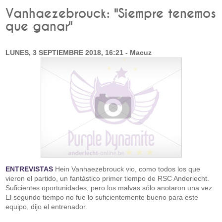
Vanhaezebrouck: "Siempre tenemos
que ganar"
LUNES, 3 SEPTIEMBRE 2018, 16:21 - Macuz
ENTREVISTAS
Hein Vanhaezebrouck vio, como todos los que
vieron el partido, un fantástico primer tiempo de RSC Anderlecht.
Suficientes oportunidades, pero los malvas sólo anotaron una vez.
El segundo tiempo no fue lo suficientemente bueno para este
equipo, dijo el entrenador.