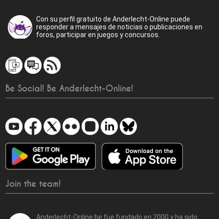
Con su perfil gratuito de Anderlecht-Online puede
responder a mensajes de noticias o publicaciones en
foros, participar en juegos y concursos.
Be Social! Be Anderlecht-Online!
Join the team!
Anderlecht-Online.be fue fundado en 2000 y ha sido