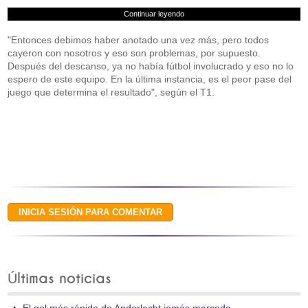
Continuar leyendo
"Entonces debimos haber anotado una vez más, pero todos
cayeron con nosotros y eso son problemas, por supuesto.
Después del descanso, ya no había fútbol involucrado y eso no lo
espero de este equipo. En la última instancia, es el peor pase del
juego que determina el resultado", según el T1.
Últimas noticias