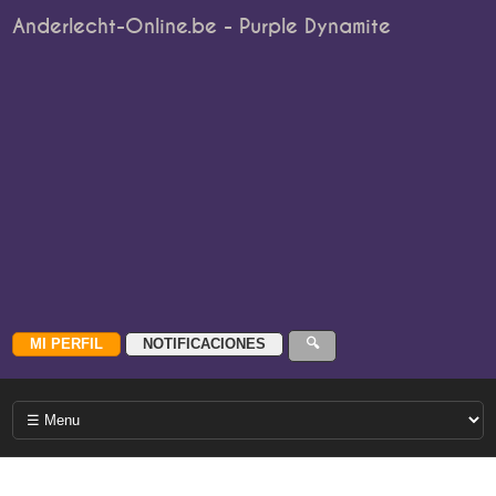
Anderlecht-Online.be - Purple Dynamite