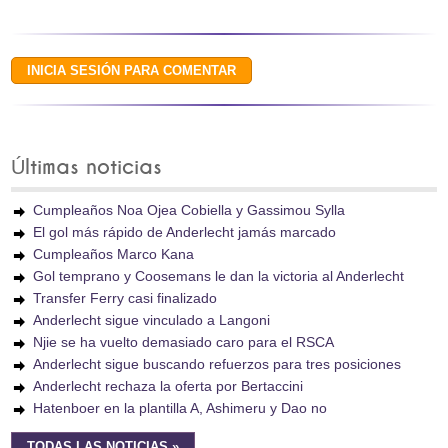
Últimas noticias
Cumpleaños Noa Ojea Cobiella y Gassimou Sylla
El gol más rápido de Anderlecht jamás marcado
Cumpleaños Marco Kana
Gol temprano y Coosemans le dan la victoria al Anderlecht
Transfer Ferry casi finalizado
Anderlecht sigue vinculado a Langoni
Njie se ha vuelto demasiado caro para el RSCA
Anderlecht sigue buscando refuerzos para tres posiciones
Anderlecht rechaza la oferta por Bertaccini
Hatenboer en la plantilla A, Ashimeru y Dao no
TODAS LAS NOTICIAS »