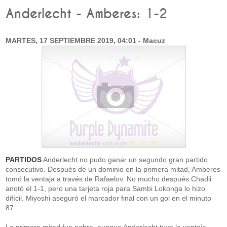
Anderlecht - Amberes: 1-2
MARTES, 17 SEPTIEMBRE 2019, 04:01 - Macuz
PARTIDOS
Anderlecht no pudo ganar un segundo gran partido
consecutivo. Después de un dominio en la primera mitad, Amberes
tomó la ventaja a través de Rafaelov. No mucho después Chadli
anotó el 1-1, pero una tarjeta roja para Sambi Lokonga lo hizo
difícil. Miyoshi aseguró el marcador final con un gol en el minuto
87.