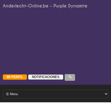
Anderlecht-Online.be - Purple Dynamite