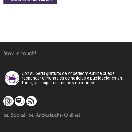
Stay in touch!
Con su perfil gratuito de Anderlecht-Online puede
responder a mensajes de noticias o publicaciones en
foros, participar en juegos y concursos.
Be Social! Be Anderlecht-Online!