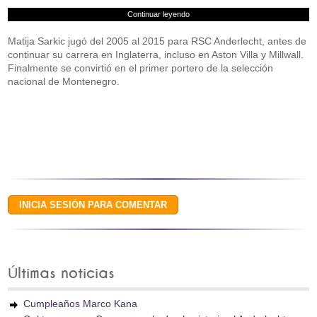
Continuar leyendo
Matija Sarkic jugó del 2005 al 2015 para RSC Anderlecht, antes de
continuar su carrera en Inglaterra, incluso en Aston Villa y Millwall.
Finalmente se convirtió en el primer portero de la selección
nacional de Montenegro.
Últimas noticias
Cumpleaños Marco Kana