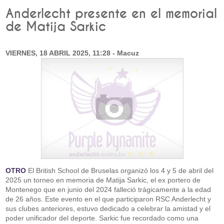
Anderlecht presente en el memorial
de Matija Sarkic
VIERNES, 18 ABRIL 2025, 11:28 - Macuz
OTRO
El British School de Bruselas organizó los 4 y 5 de abril del
2025 un torneo en memoria de Matija Sarkic, el ex portero de
Montenego que en junio del 2024 falleció trágicamente a la edad
de 26 años. Este evento en el que participaron RSC Anderlecht y
sus clubes anteriores, estuvo dedicado a celebrar la amistad y el
poder unificador del deporte. Sarkic fue recordado como una