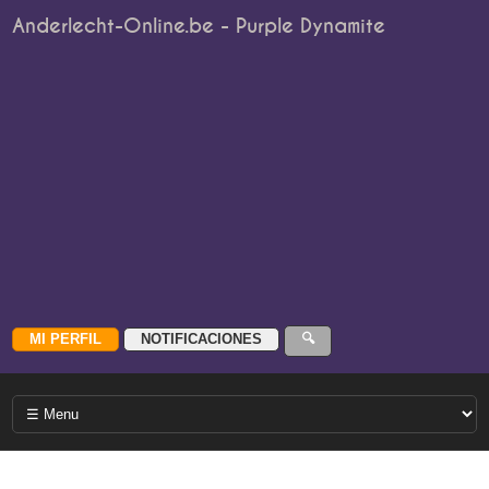
Anderlecht-Online.be - Purple Dynamite