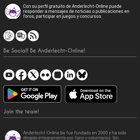
Con su perfil gratuito de Anderlecht-Online puede
responder a mensajes de noticias o publicaciones en
foros, participar en juegos y concursos.
Be Social! Be Anderlecht-Online!
Join the team!
Anderlecht-Online.be fue fundado en 2000 y ha sido
dirigido íntegramente por fans y voluntarios. Sin