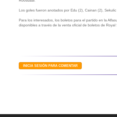
Roosdaal.
Los goles fueron anotados por Edu (2), Cainan (2), Sekulic 
Para los interesados, los boletos para el partido en la Alfa
disponibles a través de la venta oficial de boletos de Royal