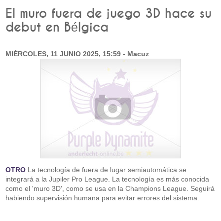
El muro fuera de juego 3D hace su
debut en Bélgica
MIÉRCOLES, 11 JUNIO 2025, 15:59 - Macuz
OTRO
La tecnología de fuera de lugar semiautomática se
integrará a la Jupiler Pro League. La tecnología es más conocida
como el 'muro 3D', como se usa en la Champions League. Seguirá
habiendo supervisión humana para evitar errores del sistema.