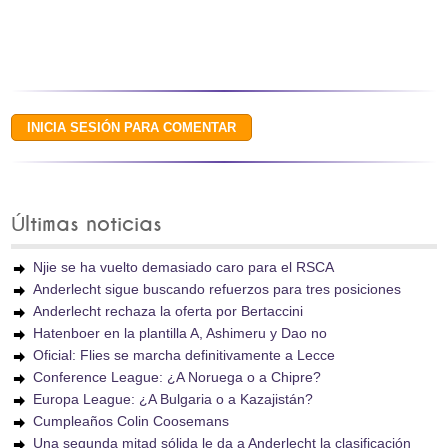
Últimas noticias
Njie se ha vuelto demasiado caro para el RSCA
Anderlecht sigue buscando refuerzos para tres posiciones
Anderlecht rechaza la oferta por Bertaccini
Hatenboer en la plantilla A, Ashimeru y Dao no
Oficial: Flies se marcha definitivamente a Lecce
Conference League: ¿A Noruega o a Chipre?
Europa League: ¿A Bulgaria o a Kazajistán?
Cumpleaños Colin Coosemans
Una segunda mitad sólida le da a Anderlecht la clasificación