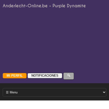
Anderlecht-Online.be - Purple Dynamite