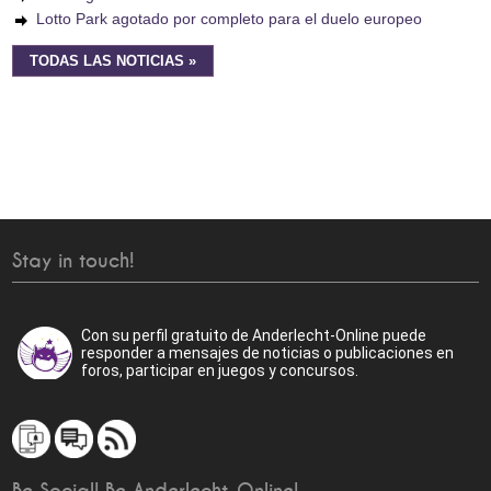
Lotto Park agotado por completo para el duelo europeo
TODAS LAS NOTICIAS »
Stay in touch!
Con su perfil gratuito de Anderlecht-Online puede
responder a mensajes de noticias o publicaciones en
foros, participar en juegos y concursos.