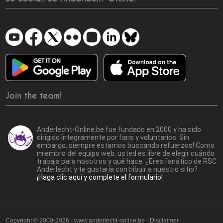
Join the team!
Anderlecht-Online.be fue fundado en 2000 y ha sido
dirigido íntegramente por fans y voluntarios. Sin
embargo, siempre estamos buscando refuerzos! Como
miembro del equipo web, usted es libre de elegir cuándo
trabaja para nosotros y qué hace. ¿Eres fanático de RSC
Anderlecht y te gustaría contribuir a nuestro sitio?
¡Haga clic aquí y complete el formulario!
Copyright © 2000-2026 - www.anderlecht-online.be - Disclaimer