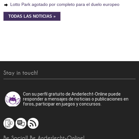
Lotto Park agotado por completo para el duelo europeo
TODAS LAS NOTICIAS »
Stay in touch!
Con su perfil gratuito de Anderlecht-Online puede
responder a mensajes de noticias o publicaciones en
foros, participar en juegos y concursos.
Be Social! Be Anderlecht-Online!