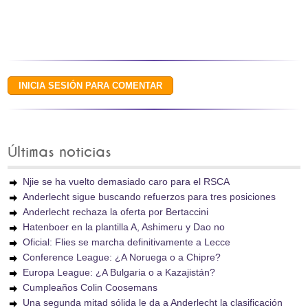
Últimas noticias
Njie se ha vuelto demasiado caro para el RSCA
Anderlecht sigue buscando refuerzos para tres posiciones
Anderlecht rechaza la oferta por Bertaccini
Hatenboer en la plantilla A, Ashimeru y Dao no
Oficial: Flies se marcha definitivamente a Lecce
Conference League: ¿A Noruega o a Chipre?
Europa League: ¿A Bulgaria o a Kazajistán?
Cumpleaños Colin Coosemans
Una segunda mitad sólida le da a Anderlecht la clasificación