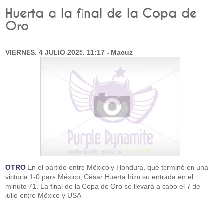
Huerta a la final de la Copa de
Oro
VIERNES, 4 JULIO 2025, 11:17 - Macuz
OTRO
En el partido entre Mëxico y Hondura, que terminó en una
victoria 1-0 para México, César Huerta hizo su entrada en el
minuto 71. La final de la Copa de Oro se llevará a cabo el 7 de
julio entre Mëxico y USA.